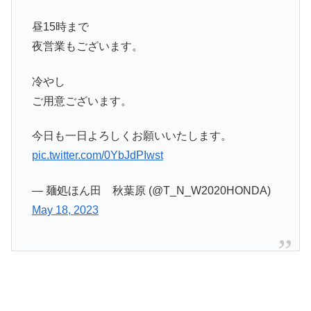
昼15時まで
夜営業もございます。
冷やし
ご用意ございます。
今日も一日よろしくお願いいたします。
pic.twitter.com/0YbJdPIwst
— 麺処ほん田 秋葉原 (@T_N_W2020HONDA)
May 18, 2023