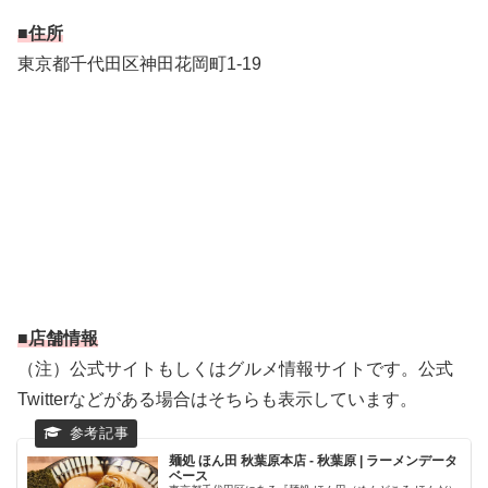
■住所
東京都千代田区神田花岡町1-19
■店舗情報
（注）公式サイトもしくはグルメ情報サイトです。公式
Twitterなどがある場合はそちらも表示しています。
麺処 ほん田 秋葉原本店 - 秋葉原 | ラーメンデータ
ベース