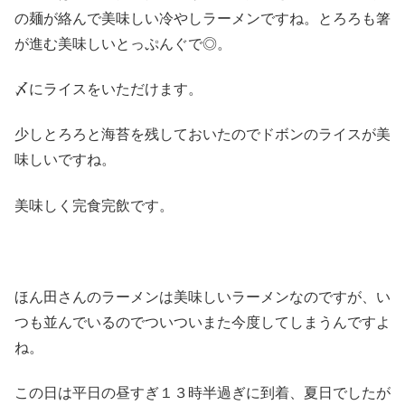
の麺が絡んで美味しい冷やしラーメンですね。とろろも箸
が進む美味しいとっぷんぐで◎。
〆にライスをいただけます。
少しとろろと海苔を残しておいたのでドボンのライスが美
味しいですね。
美味しく完食完飲です。
ほん田さんのラーメンは美味しいラーメンなのですが、い
つも並んでいるのでついついまた今度してしまうんですよ
ね。
この日は平日の昼すぎ１３時半過ぎに到着、夏日でしたが