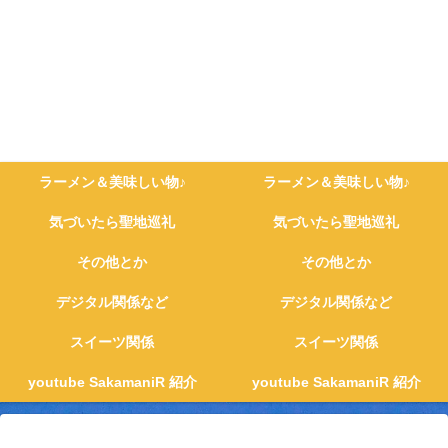
ラーメン＆美味しい物♪
ラーメン＆美味しい物♪
気づいたら聖地巡礼
気づいたら聖地巡礼
その他とか
その他とか
デジタル関係など
デジタル関係など
スイーツ関係
スイーツ関係
youtube SakamaniR 紹介
youtube SakamaniR 紹介