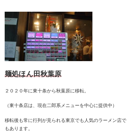
麺処ほん田秋葉原
２０２０年に東十条から秋葉原に移転。
（東十条店は、現在二郎系メニューを中心に提供中）
移転後も常に行列が見られる東京でも人気のラーメン店で
もあります。