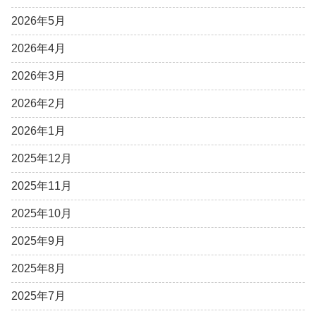
2026年5月
2026年4月
2026年3月
2026年2月
2026年1月
2025年12月
2025年11月
2025年10月
2025年9月
2025年8月
2025年7月