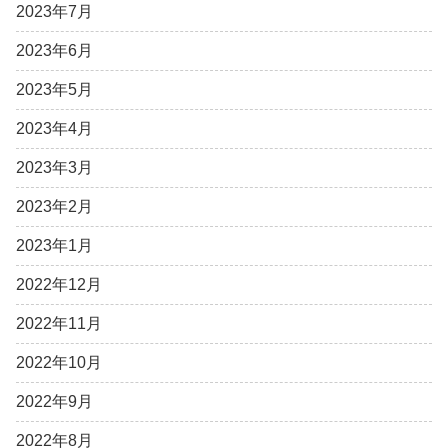
2023年7月
2023年6月
2023年5月
2023年4月
2023年3月
2023年2月
2023年1月
2022年12月
2022年11月
2022年10月
2022年9月
2022年8月