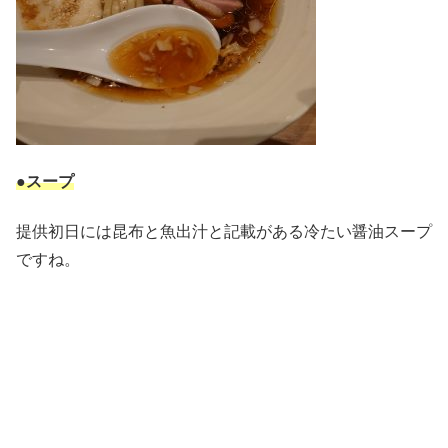
●スープ
提供初日には昆布と魚出汁と記載がある冷たい醤油スープ
ですね。