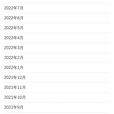
2022年7月
2022年6月
2022年5月
2022年4月
2022年3月
2022年2月
2022年1月
2021年12月
2021年11月
2021年10月
2021年9月