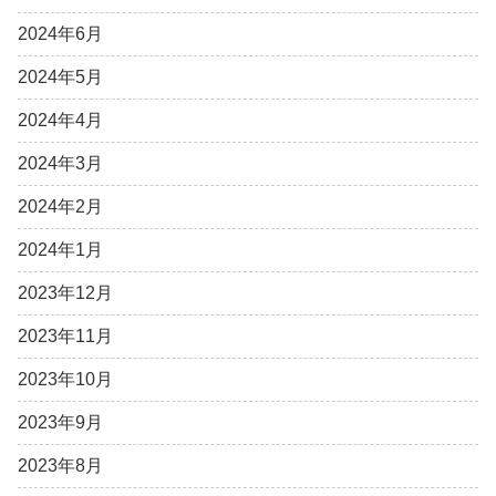
2024年6月
2024年5月
2024年4月
2024年3月
2024年2月
2024年1月
2023年12月
2023年11月
2023年10月
2023年9月
2023年8月