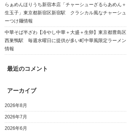
らぁめんほりうち新宿本店「チャーシューざるらあめん＋
生玉子」東京都新宿区新宿駅 クラシカル風なチャーシュ
ーつけ麺情報
中華そば半ざわ【冷やし中華＋大盛＋生卵】東京都豊島区
西巣鴨駅 毎週水曜日に提供が多い町中華風限定ラーメン
情報
最近のコメント
アーカイブ
2026年8月
2026年7月
2026年6月