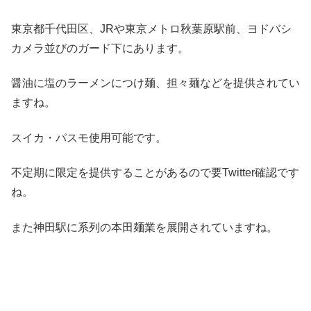
東京都千代田区、JRや東京メトロ秋葉原駅前、ヨドバシ
カメラ並びのガード下にあります。
醤油に塩のラーメンにつけ麺、担々麺などを提供されてい
ますね。
スイカ・パスモ使用可能です。
不定期に限定を提供することがあるので要Twitter確認です
ね。
また神田駅に系列の本田麺業を展開されていますね。