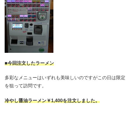
■今回注文したラーメン
多彩なメニューはいずれも美味しいのですがこの日は限定
を狙って訪問です。
冷やし醤油ラーメン￥1,400を注文しました。