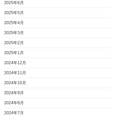
2025年6月
2025年5月
2025年4月
2025年3月
2025年2月
2025年1月
2024年12月
2024年11月
2024年10月
2024年9月
2024年8月
2024年7月