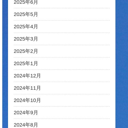
2025年6月
2025年5月
2025年4月
2025年3月
2025年2月
2025年1月
2024年12月
2024年11月
2024年10月
2024年9月
2024年8月