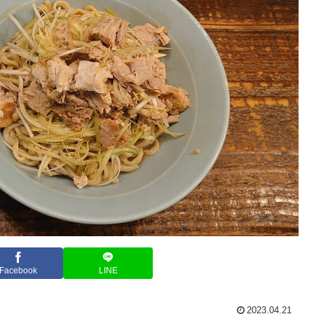
Facebook
LINE
2023.04.21