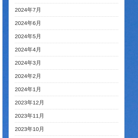
2024年7月
2024年6月
2024年5月
2024年4月
2024年3月
2024年2月
2024年1月
2023年12月
2023年11月
2023年10月