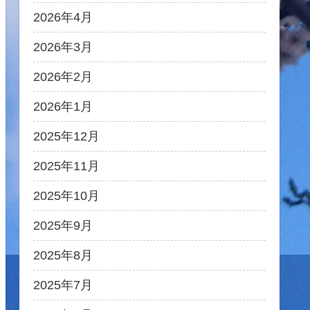
2026年4月
2026年3月
2026年2月
2026年1月
2025年12月
2025年11月
2025年10月
2025年9月
2025年8月
2025年7月