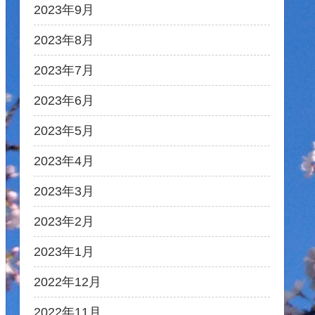
2023年9月
2023年8月
2023年7月
2023年6月
2023年5月
2023年4月
2023年3月
2023年2月
2023年1月
2022年12月
2022年11月