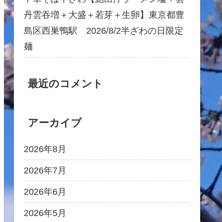
丹雲吞増＋大盛＋若芽＋生卵】東京都豊
島区西巣鴨駅 2026/8/2半ざわの日限定
麺
最近のコメント
アーカイブ
2026年8月
2026年7月
2026年6月
2026年5月