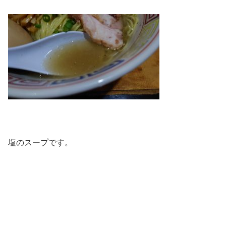
塩のスープです。