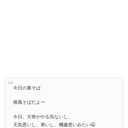
今日の裏そば
痛風そばだよー
今日、大将がやる気ないし、
天気悪いし、寒いし、機嫌悪いみたい🤫