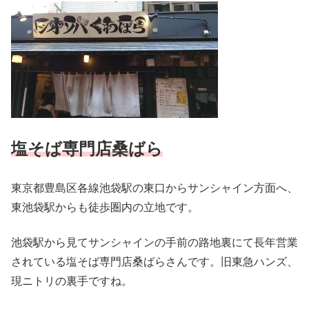
塩そば専門店桑ばら
東京都豊島区各線池袋駅の東口からサンシャイン方面へ、
東池袋駅からも徒歩圏内の立地です。
池袋駅から見てサンシャインの手前の路地裏にて長年営業
されている塩そば専門店桑ばらさんです。旧東急ハンズ、
現ニトリの裏手ですね。