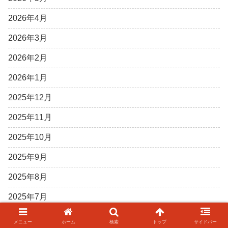
2026年4月
2026年3月
2026年2月
2026年1月
2025年12月
2025年11月
2025年10月
2025年9月
2025年8月
2025年7月
2025年6月
メニュー
ホーム
検索
トップ
サイドバー