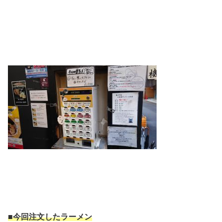
■今回注文したラーメン