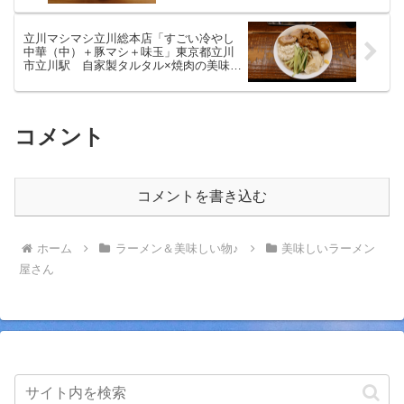
立川マシマシ立川総本店「すごい冷やし
中華（中）＋豚マシ＋味玉」東京都立川
市立川駅 自家製タルタル×焼肉の美味し
い冷や中
コメント
コメントを書き込む
ホーム
ラーメン＆美味しい物♪
美味しいラーメン
屋さん