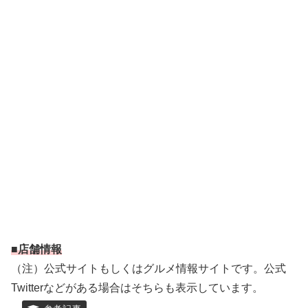
■店舗情報
（注）公式サイトもしくはグルメ情報サイトです。公式
Twitterなどがある場合はそちらも表示しています。