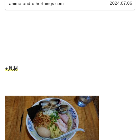
ンシャイン方面へ、東池袋駅からも徒歩圏内の立地です。
2024.07.06
anime-and-otherthings.com
池袋駅から見てサンシャイ...
●具材