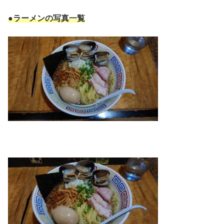
●ラーメンの写真一覧