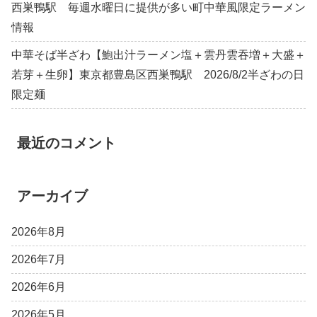
西巣鴨駅 毎週水曜日に提供が多い町中華風限定ラーメン
情報
中華そば半ざわ【鮑出汁ラーメン塩＋雲丹雲吞増＋大盛＋
若芽＋生卵】東京都豊島区西巣鴨駅 2026/8/2半ざわの日
限定麺
最近のコメント
アーカイブ
2026年8月
2026年7月
2026年6月
2026年5月