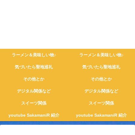
ラーメン＆美味しい物♪
ラーメン＆美味しい物♪
気づいたら聖地巡礼
気づいたら聖地巡礼
その他とか
その他とか
デジタル関係など
デジタル関係など
スイーツ関係
スイーツ関係
youtube SakamaniR 紹介
youtube SakamaniR 紹介