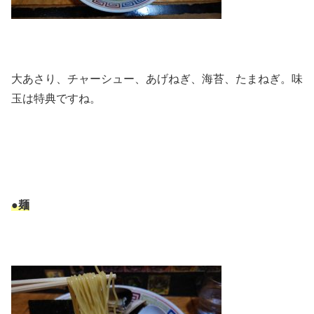
大あさり、チャーシュー、あげねぎ、海苔、たまねぎ。味
玉は特典ですね。
●麺