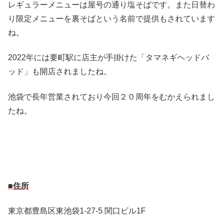
レギュラーメニューは屋号の通り塩そばです。また日替わ
り限定メニューを裏そばという名前で提供もされています
ね。
2022年には要町駅に店主が手掛けた「タマネギヘッドバ
ッド」も開店されましたね。
池袋で長年営業されており今回２０周年をむかえられまし
たね。
■住所
東京都豊島区東池袋1-27-5 関口ビル1F