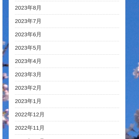
2023年8月
2023年7月
2023年6月
2023年5月
2023年4月
2023年3月
2023年2月
2023年1月
2022年12月
2022年11月