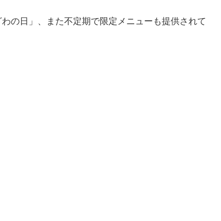
ざわの日」、また不定期で限定メニューも提供されて