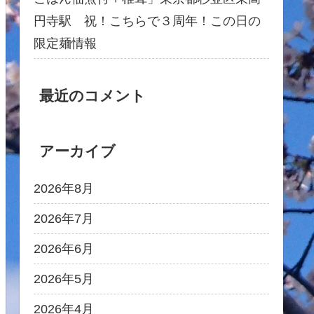
円寺駅 祝！こちらで３周年！この日の
限定麺情報
最近のコメント
アーカイブ
2026年8月
2026年7月
2026年6月
2026年5月
2026年4月