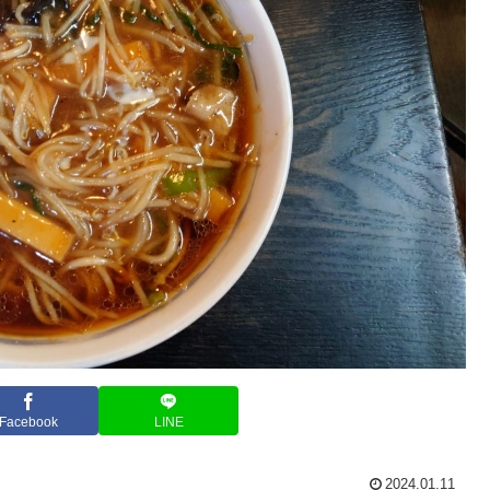
Facebook
LINE
2024.01.11