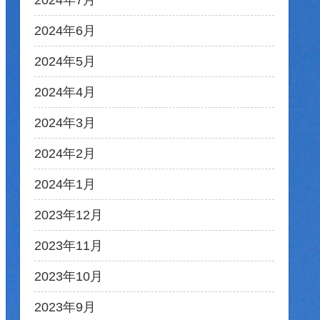
2024年7月
2024年6月
2024年5月
2024年4月
2024年3月
2024年2月
2024年1月
2023年12月
2023年11月
2023年10月
2023年9月