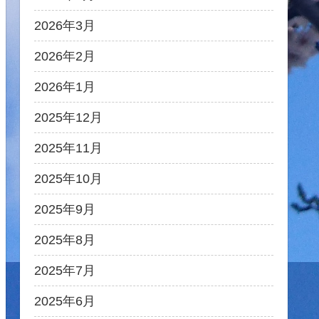
2026年3月
2026年2月
2026年1月
2025年12月
2025年11月
2025年10月
2025年9月
2025年8月
2025年7月
2025年6月