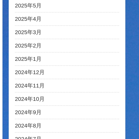
2025年5月
2025年4月
2025年3月
2025年2月
2025年1月
2024年12月
2024年11月
2024年10月
2024年9月
2024年8月