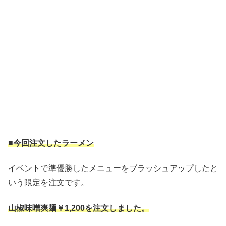
■今回注文したラーメン
イベントで準優勝したメニューをブラッシュアップしたと
いう限定を注文です。
山椒味噌爽麺￥1,200を注文しました。