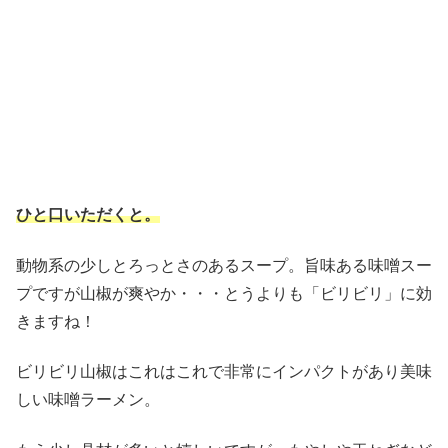
ひと口いただくと。
動物系の少しとろっとさのあるスープ。旨味ある味噌スー
プですが山椒が爽やか・・・とうよりも「ビリビリ」に効
きますね！
ビリビリ山椒はこれはこれで非常にインパクトがあり美味
しい味噌ラーメン。