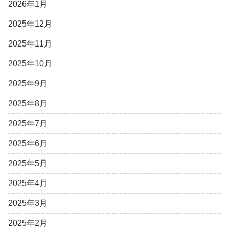
2026年1月
2025年12月
2025年11月
2025年10月
2025年9月
2025年8月
2025年7月
2025年6月
2025年5月
2025年4月
2025年3月
2025年2月