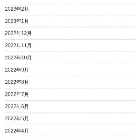
2023年2月
2023年1月
2022年12月
2022年11月
2022年10月
2022年9月
2022年8月
2022年7月
2022年6月
2022年5月
2022年4月