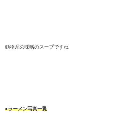
動物系の味噌のスープですね
●ラーメン写真一覧