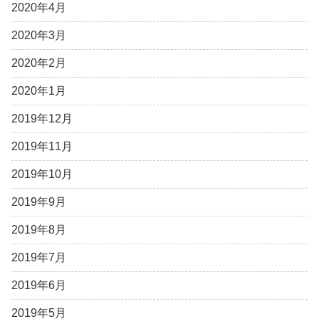
2020年4月
2020年3月
2020年2月
2020年1月
2019年12月
2019年11月
2019年10月
2019年9月
2019年8月
2019年7月
2019年6月
2019年5月