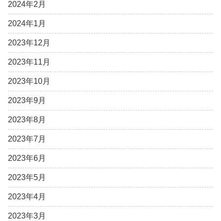
2024年2月
2024年1月
2023年12月
2023年11月
2023年10月
2023年9月
2023年8月
2023年7月
2023年6月
2023年5月
2023年4月
2023年3月