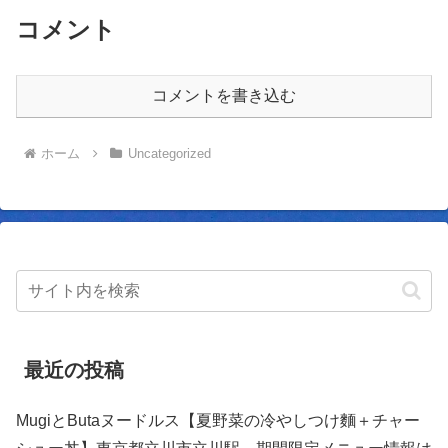
コメント
コメントを書き込む
ホーム
Uncategorized
最近の投稿
MugiとButaヌードルス【夏野菜の冷やしつけ麵＋チャー