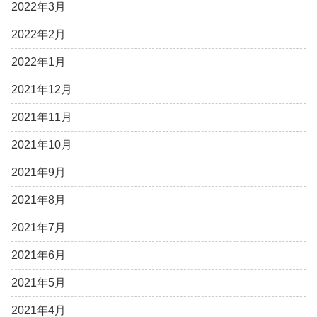
2022年3月
2022年2月
2022年1月
2021年12月
2021年11月
2021年10月
2021年9月
2021年8月
2021年7月
2021年6月
2021年5月
2021年4月