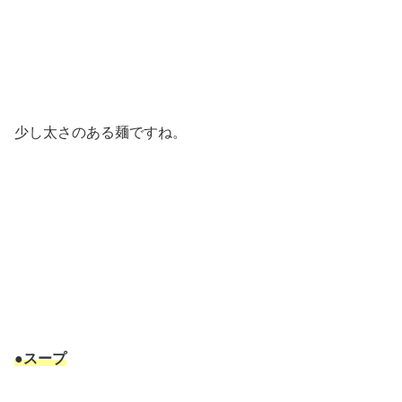
少し太さのある麺ですね。
●スープ