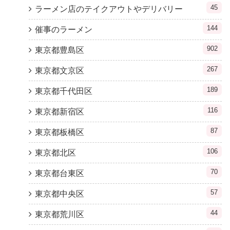
45
ラーメン店のテイクアウトやデリバリー
144
催事のラーメン
902
東京都豊島区
267
東京都文京区
189
東京都千代田区
116
東京都新宿区
87
東京都板橋区
106
東京都北区
70
東京都台東区
57
東京都中央区
44
東京都荒川区