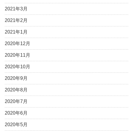
2021年3月
2021年2月
2021年1月
2020年12月
2020年11月
2020年10月
2020年9月
2020年8月
2020年7月
2020年6月
2020年5月