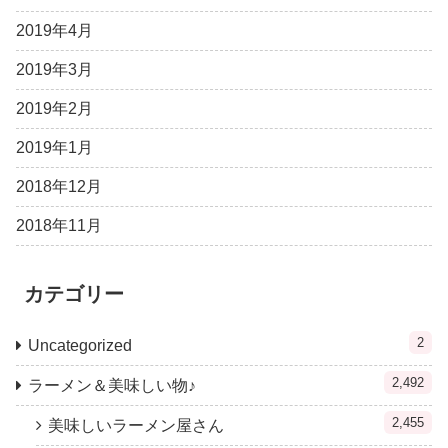
2019年4月
2019年3月
2019年2月
2019年1月
2018年12月
2018年11月
カテゴリー
2
Uncategorized
2,492
ラーメン＆美味しい物♪
2,455
美味しいラーメン屋さん