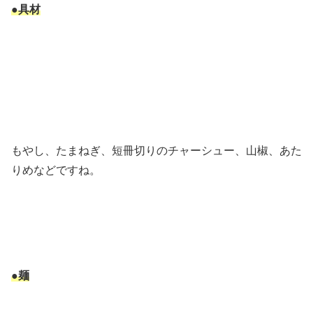
●具材
もやし、たまねぎ、短冊切りのチャーシュー、山椒、あた
りめなどですね。
●麺