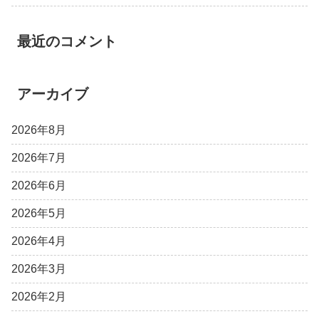
最近のコメント
アーカイブ
2026年8月
2026年7月
2026年6月
2026年5月
2026年4月
2026年3月
2026年2月