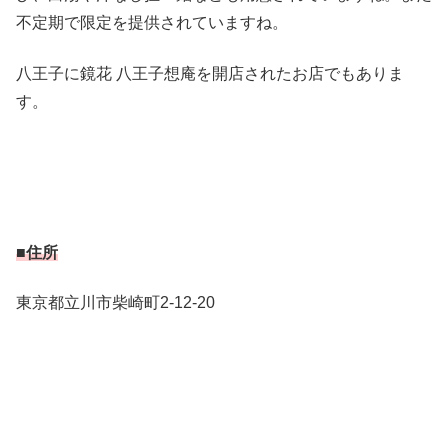
不定期で限定を提供されていますね。
八王子に鏡花 八王子想庵を開店されたお店でもありま
す。
■住所
東京都立川市柴崎町2-12-20