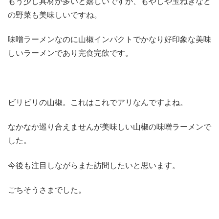
もう少し具材が多いと嬉しいですが、もやしや玉ねぎなど
の野菜も美味しいですね。
味噌ラーメンなのに山椒インパクトでかなり好印象な美味
しいラーメンであり完食完飲です。
ビリビリの山椒。これはこれでアリなんですよね。
なかなか巡り合えませんが美味しい山椒の味噌ラーメンで
した。
今後も注目しながらまた訪問したいと思います。
ごちそうさまでした。