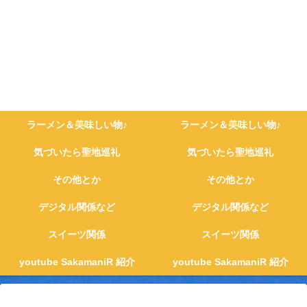
ラーメン＆美味しい物♪
ラーメン＆美味しい物♪
気づいたら聖地巡礼
気づいたら聖地巡礼
その他とか
その他とか
デジタル関係など
デジタル関係など
スイーツ関係
スイーツ関係
youtube SakamaniR 紹介
youtube SakamaniR 紹介