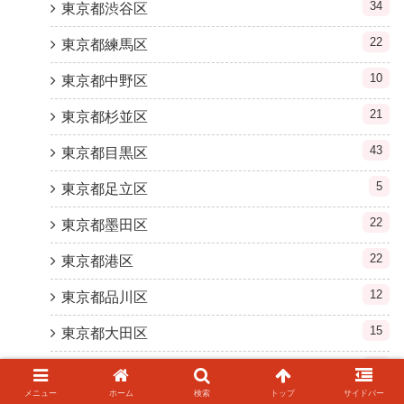
34
東京都渋谷区
22
東京都練馬区
10
東京都中野区
21
東京都杉並区
43
東京都目黒区
5
東京都足立区
22
東京都墨田区
22
東京都港区
12
東京都品川区
15
東京都大田区
11
東京都世田谷区
メニュー
ホーム
検索
トップ
サイドバー
9