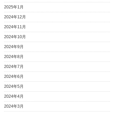
2025年1月
2024年12月
2024年11月
2024年10月
2024年9月
2024年8月
2024年7月
2024年6月
2024年5月
2024年4月
2024年3月