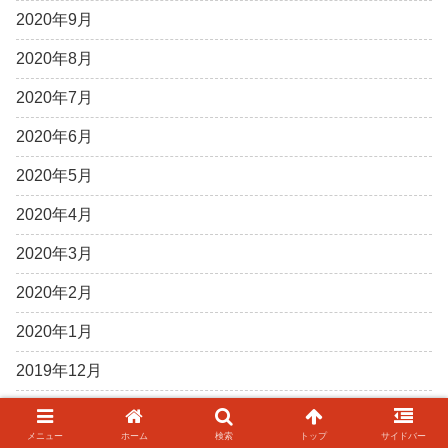
2020年9月
2020年8月
2020年7月
2020年6月
2020年5月
2020年4月
2020年3月
2020年2月
2020年1月
2019年12月
2019年11月
メニュー
ホーム
検索
トップ
サイドバー