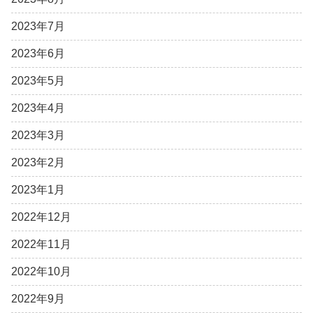
2023年7月
2023年6月
2023年5月
2023年4月
2023年3月
2023年2月
2023年1月
2022年12月
2022年11月
2022年10月
2022年9月