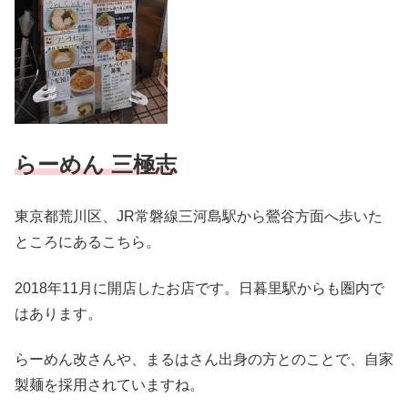
らーめん 三極志
東京都荒川区、JR常磐線三河島駅から鶯谷方面へ歩いた
ところにあるこちら。
2018年11月に開店したお店です。日暮里駅からも圏内で
はあります。
らーめん改さんや、まるはさん出身の方とのことで、自家
製麺を採用されていますね。