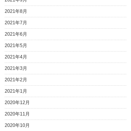
2021年8月
2021年7月
2021年6月
2021年5月
2021年4月
2021年3月
2021年2月
2021年1月
2020年12月
2020年11月
2020年10月