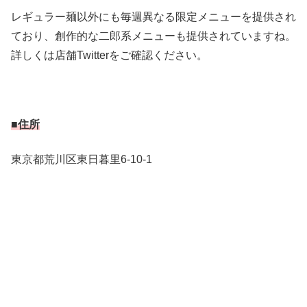
レギュラー麺以外にも毎週異なる限定メニューを提供され
ており、創作的な二郎系メニューも提供されていますね。
詳しくは店舗Twitterをご確認ください。
■住所
東京都荒川区東日暮里6-10-1