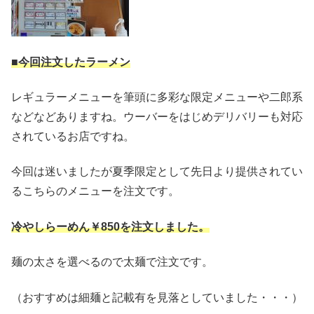
■今回注文したラーメン
レギュラーメニューを筆頭に多彩な限定メニューや二郎系
などなどありますね。ウーバーをはじめデリバリーも対応
されているお店ですね。
今回は迷いましたが夏季限定として先日より提供されてい
るこちらのメニューを注文です。
冷やしらーめん￥850を注文しました。
麺の太さを選べるので太麺で注文です。
（おすすめは細麺と記載有を見落としていました・・・）