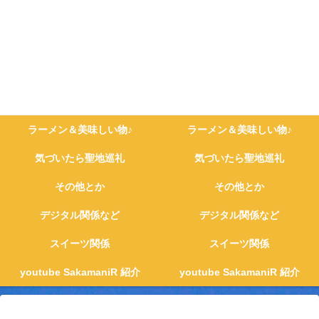
ラーメン＆美味しい物♪
ラーメン＆美味しい物♪
気づいたら聖地巡礼
気づいたら聖地巡礼
その他とか
その他とか
デジタル関係など
デジタル関係など
スイーツ関係
スイーツ関係
youtube SakamaniR 紹介
youtube SakamaniR 紹介