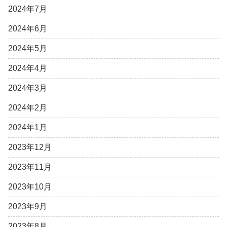
2024年7月
2024年6月
2024年5月
2024年4月
2024年3月
2024年2月
2024年1月
2023年12月
2023年11月
2023年10月
2023年9月
2023年8月