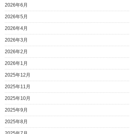
2026年6月
2026年5月
2026年4月
2026年3月
2026年2月
2026年1月
2025年12月
2025年11月
2025年10月
2025年9月
2025年8月
2025年7月