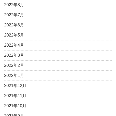
2022年8月
2022年7月
2022年6月
2022年5月
2022年4月
2022年3月
2022年2月
2022年1月
2021年12月
2021年11月
2021年10月
2021年9月