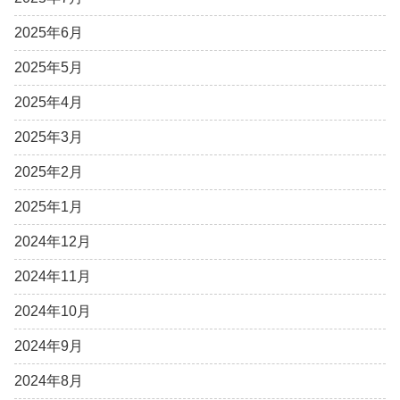
2025年6月
2025年5月
2025年4月
2025年3月
2025年2月
2025年1月
2024年12月
2024年11月
2024年10月
2024年9月
2024年8月