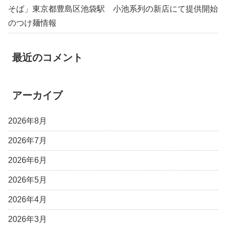
そば」東京都豊島区池袋駅 小池系列の新店にて提供開始
のつけ麺情報
最近のコメント
アーカイブ
2026年8月
2026年7月
2026年6月
2026年5月
2026年4月
2026年3月