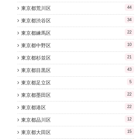
44
東京都荒川区
34
東京都渋谷区
22
東京都練馬区
10
東京都中野区
21
東京都杉並区
43
東京都目黒区
5
東京都足立区
22
東京都墨田区
22
東京都港区
12
東京都品川区
15
東京都大田区