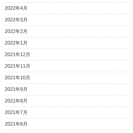
2022年4月
2022年3月
2022年2月
2022年1月
2021年12月
2021年11月
2021年10月
2021年9月
2021年8月
2021年7月
2021年6月