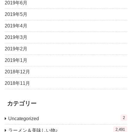
2019年6月
2019年5月
2019年4月
2019年3月
2019年2月
2019年1月
2018年12月
2018年11月
カテゴリー
2
Uncategorized
2,491
ラーメン＆美味しい物♪