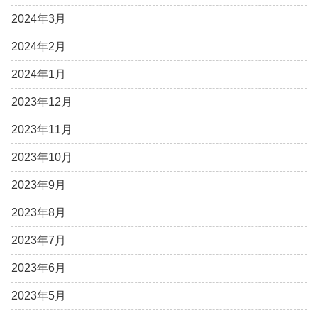
2024年3月
2024年2月
2024年1月
2023年12月
2023年11月
2023年10月
2023年9月
2023年8月
2023年7月
2023年6月
2023年5月