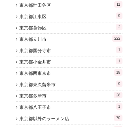
11
東京都世田谷区
9
東京都江東区
2
東京都葛飾区
222
東京都立川市
1
東京都国分寺市
1
東京都小金井市
19
東京都西東京市
9
東京都東久留米市
28
東京都多摩市
1
東京都八王子市
70
東京都以外のラーメン店