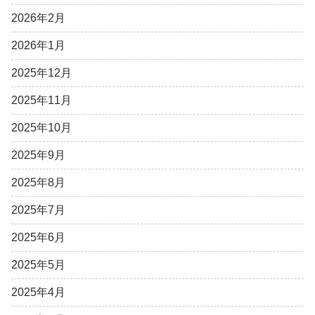
2026年2月
2026年1月
2025年12月
2025年11月
2025年10月
2025年9月
2025年8月
2025年7月
2025年6月
2025年5月
2025年4月