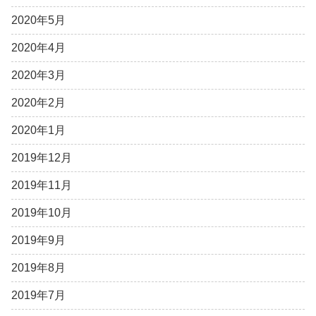
2020年5月
2020年4月
2020年3月
2020年2月
2020年1月
2019年12月
2019年11月
2019年10月
2019年9月
2019年8月
2019年7月