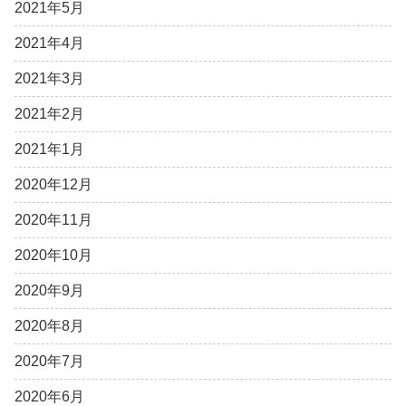
2021年5月
2021年4月
2021年3月
2021年2月
2021年1月
2020年12月
2020年11月
2020年10月
2020年9月
2020年8月
2020年7月
2020年6月