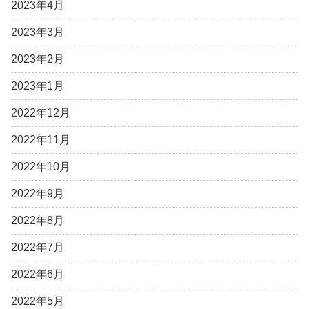
2023年4月
2023年3月
2023年2月
2023年1月
2022年12月
2022年11月
2022年10月
2022年9月
2022年8月
2022年7月
2022年6月
2022年5月