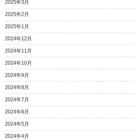
2025年3月
2025年2月
2025年1月
2024年12月
2024年11月
2024年10月
2024年9月
2024年8月
2024年7月
2024年6月
2024年5月
2024年4月