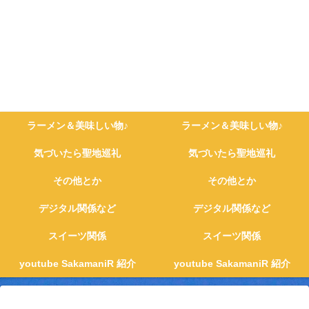
ラーメン＆美味しい物♪
ラーメン＆美味しい物♪
気づいたら聖地巡礼
気づいたら聖地巡礼
その他とか
その他とか
デジタル関係など
デジタル関係など
スイーツ関係
スイーツ関係
youtube SakamaniR 紹介
youtube SakamaniR 紹介