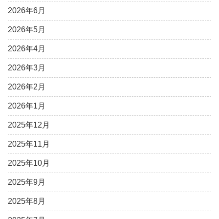
2026年6月
2026年5月
2026年4月
2026年3月
2026年2月
2026年1月
2025年12月
2025年11月
2025年10月
2025年9月
2025年8月