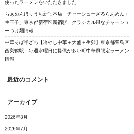
使ったラーメンをいただきました！
らぁめんほりうち新宿本店「チャーシューざるらあめん＋
生玉子」東京都新宿区新宿駅 クラシカル風なチャーシュ
ーつけ麺情報
中華そば半ざわ【冷やし中華＋大盛＋生卵】東京都豊島区
西巣鴨駅 毎週水曜日に提供が多い町中華風限定ラーメン
情報
最近のコメント
アーカイブ
2026年8月
2026年7月