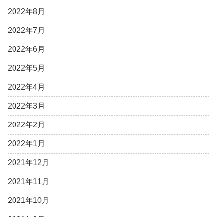
2022年8月
2022年7月
2022年6月
2022年5月
2022年4月
2022年3月
2022年2月
2022年1月
2021年12月
2021年11月
2021年10月