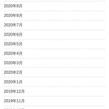
2020年9月
2020年8月
2020年7月
2020年6月
2020年5月
2020年4月
2020年3月
2020年2月
2020年1月
2019年12月
2019年11月