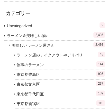
カテゴリー
2
Uncategorized
2,493
ラーメン＆美味しい物♪
2,456
美味しいラーメン屋さん
45
ラーメン店のテイクアウトやデリバリー
144
催事のラーメン
903
東京都豊島区
267
東京都文京区
189
東京都千代田区
116
東京都新宿区