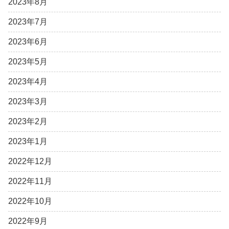
2023年8月
2023年7月
2023年6月
2023年5月
2023年4月
2023年3月
2023年2月
2023年1月
2022年12月
2022年11月
2022年10月
2022年9月