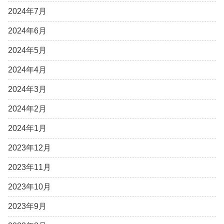
2024年7月
2024年6月
2024年5月
2024年4月
2024年3月
2024年2月
2024年1月
2023年12月
2023年11月
2023年10月
2023年9月