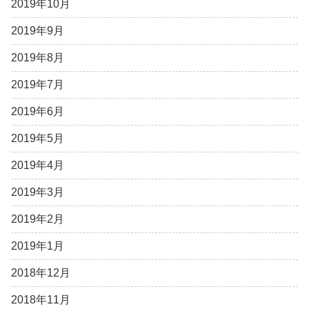
2019年10月
2019年9月
2019年8月
2019年7月
2019年6月
2019年5月
2019年4月
2019年3月
2019年2月
2019年1月
2018年12月
2018年11月