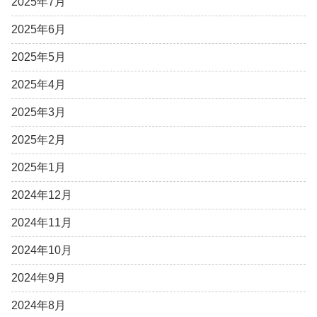
2025年7月
2025年6月
2025年5月
2025年4月
2025年3月
2025年2月
2025年1月
2024年12月
2024年11月
2024年10月
2024年9月
2024年8月