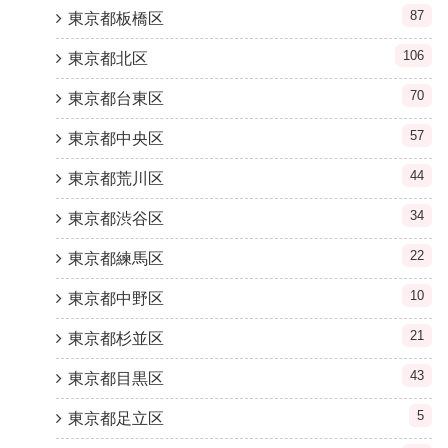
87
東京都板橋区
106
東京都北区
70
東京都台東区
57
東京都中央区
44
東京都荒川区
34
東京都渋谷区
22
東京都練馬区
10
東京都中野区
21
東京都杉並区
43
東京都目黒区
5
東京都足立区