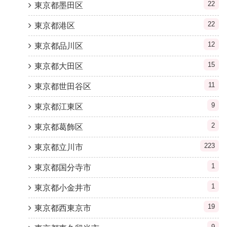
22
東京都墨田区
22
東京都港区
12
東京都品川区
15
東京都大田区
11
東京都世田谷区
9
東京都江東区
2
東京都葛飾区
223
東京都立川市
1
東京都国分寺市
1
東京都小金井市
19
東京都西東京市
9