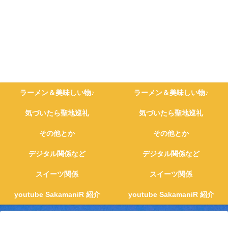
ラーメン＆美味しい物♪
ラーメン＆美味しい物♪
気づいたら聖地巡礼
気づいたら聖地巡礼
その他とか
その他とか
デジタル関係など
デジタル関係など
スイーツ関係
スイーツ関係
youtube SakamaniR 紹介
youtube SakamaniR 紹介