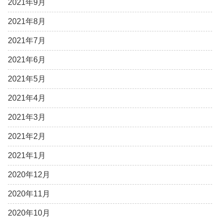
2021年9月
2021年8月
2021年7月
2021年6月
2021年5月
2021年4月
2021年3月
2021年2月
2021年1月
2020年12月
2020年11月
2020年10月