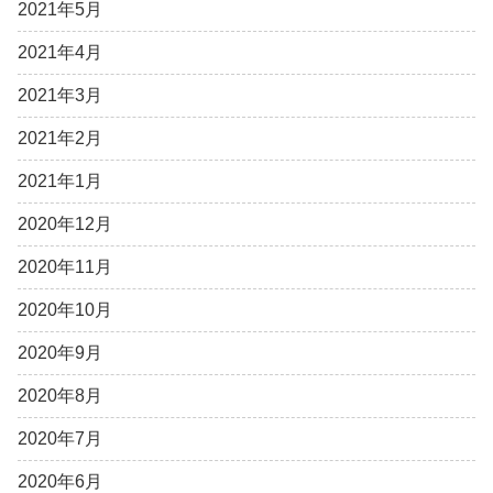
2021年5月
2021年4月
2021年3月
2021年2月
2021年1月
2020年12月
2020年11月
2020年10月
2020年9月
2020年8月
2020年7月
2020年6月