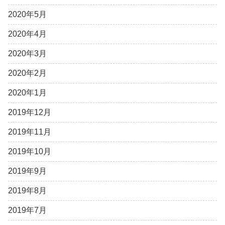
2020年5月
2020年4月
2020年3月
2020年2月
2020年1月
2019年12月
2019年11月
2019年10月
2019年9月
2019年8月
2019年7月