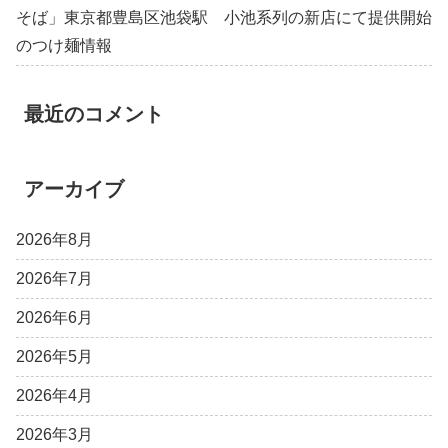
そば」東京都豊島区池袋駅 小池系列の新店にて提供開始
のつけ麺情報
最近のコメント
アーカイブ
2026年8月
2026年7月
2026年6月
2026年5月
2026年4月
2026年3月