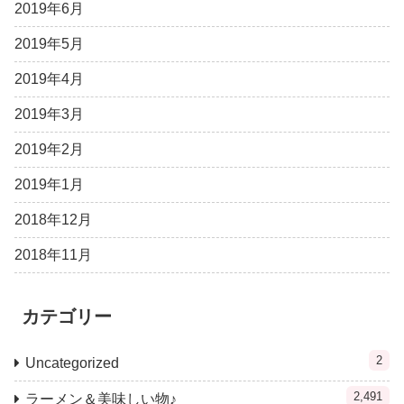
2019年6月
2019年5月
2019年4月
2019年3月
2019年2月
2019年1月
2018年12月
2018年11月
カテゴリー
2
Uncategorized
2,491
ラーメン＆美味しい物♪