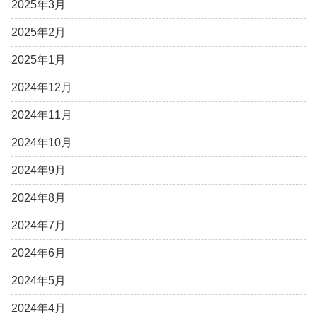
2025年3月
2025年2月
2025年1月
2024年12月
2024年11月
2024年10月
2024年9月
2024年8月
2024年7月
2024年6月
2024年5月
2024年4月