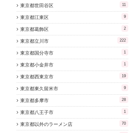
11
東京都世田谷区
9
東京都江東区
2
東京都葛飾区
222
東京都立川市
1
東京都国分寺市
1
東京都小金井市
19
東京都西東京市
9
東京都東久留米市
28
東京都多摩市
1
東京都八王子市
70
東京都以外のラーメン店