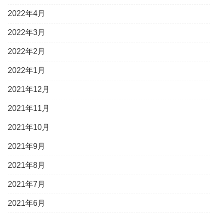
2022年4月
2022年3月
2022年2月
2022年1月
2021年12月
2021年11月
2021年10月
2021年9月
2021年8月
2021年7月
2021年6月