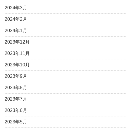
2024年3月
2024年2月
2024年1月
2023年12月
2023年11月
2023年10月
2023年9月
2023年8月
2023年7月
2023年6月
2023年5月