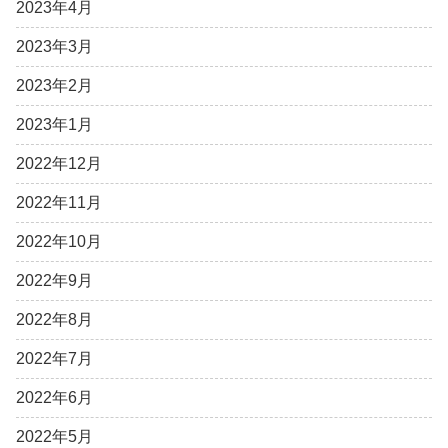
2023年4月
2023年3月
2023年2月
2023年1月
2022年12月
2022年11月
2022年10月
2022年9月
2022年8月
2022年7月
2022年6月
2022年5月