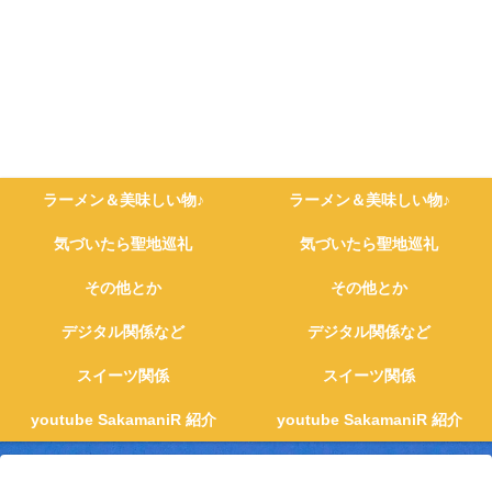
ラーメン＆美味しい物♪
ラーメン＆美味しい物♪
気づいたら聖地巡礼
気づいたら聖地巡礼
その他とか
その他とか
デジタル関係など
デジタル関係など
スイーツ関係
スイーツ関係
youtube SakamaniR 紹介
youtube SakamaniR 紹介