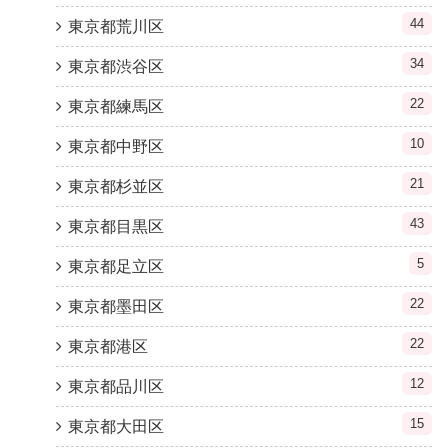
44
東京都荒川区
34
東京都渋谷区
22
東京都練馬区
10
東京都中野区
21
東京都杉並区
43
東京都目黒区
5
東京都足立区
22
東京都墨田区
22
東京都港区
12
東京都品川区
15
東京都大田区