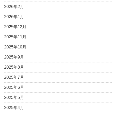
2026年2月
2026年1月
2025年12月
2025年11月
2025年10月
2025年9月
2025年8月
2025年7月
2025年6月
2025年5月
2025年4月