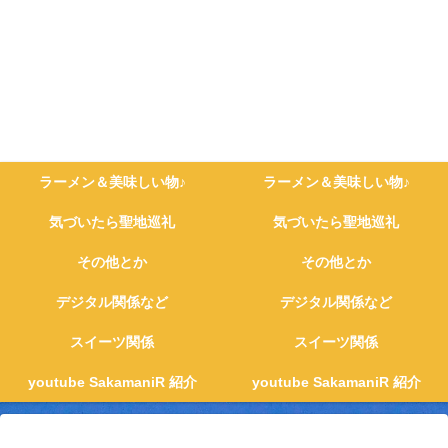
ラーメン＆美味しい物♪
ラーメン＆美味しい物♪
気づいたら聖地巡礼
気づいたら聖地巡礼
その他とか
その他とか
デジタル関係など
デジタル関係など
スイーツ関係
スイーツ関係
youtube SakamaniR 紹介
youtube SakamaniR 紹介