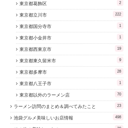
2
東京都葛飾区
222
東京都立川市
1
東京都国分寺市
1
東京都小金井市
19
東京都西東京市
9
東京都東久留米市
28
東京都多摩市
1
東京都八王子市
70
東京都以外のラーメン店
23
ラーメン訪問のまとめ＆調べてみたこと
498
池袋グルメ美味しいお店情報