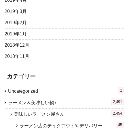
2019年4月
2019年3月
2019年2月
2019年1月
2018年12月
2018年11月
カテゴリー
2
Uncategorized
2,491
ラーメン＆美味しい物♪
2,454
美味しいラーメン屋さん
45
ラーメン店のテイクアウトやデリバリー