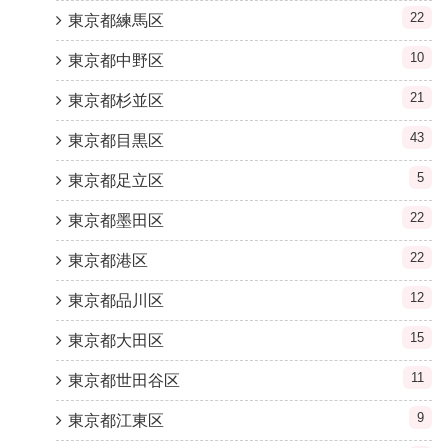
22
東京都練馬区
10
東京都中野区
21
東京都杉並区
43
東京都目黒区
5
東京都足立区
22
東京都墨田区
22
東京都港区
12
東京都品川区
15
東京都大田区
11
東京都世田谷区
9
東京都江東区