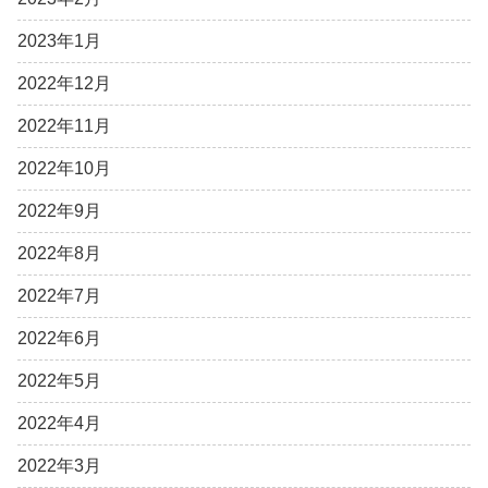
2023年1月
2022年12月
2022年11月
2022年10月
2022年9月
2022年8月
2022年7月
2022年6月
2022年5月
2022年4月
2022年3月