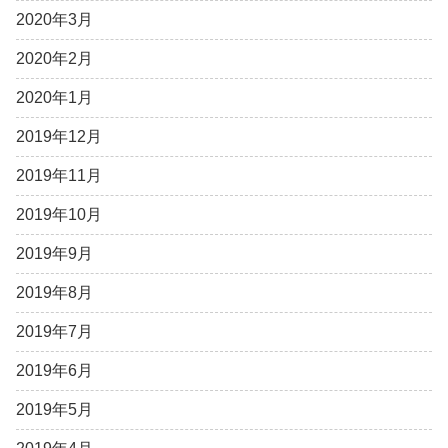
2020年3月
2020年2月
2020年1月
2019年12月
2019年11月
2019年10月
2019年9月
2019年8月
2019年7月
2019年6月
2019年5月