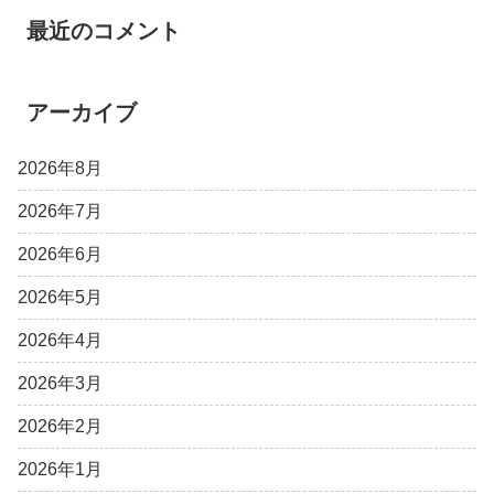
最近のコメント
アーカイブ
2026年8月
2026年7月
2026年6月
2026年5月
2026年4月
2026年3月
2026年2月
2026年1月