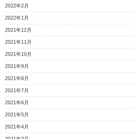
2022年2月
2022年1月
2021年12月
2021年11月
2021年10月
2021年9月
2021年8月
2021年7月
2021年6月
2021年5月
2021年4月
2021年3月