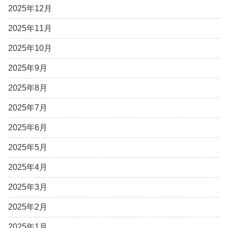
2025年12月
2025年11月
2025年10月
2025年9月
2025年8月
2025年7月
2025年6月
2025年5月
2025年4月
2025年3月
2025年2月
2025年1月