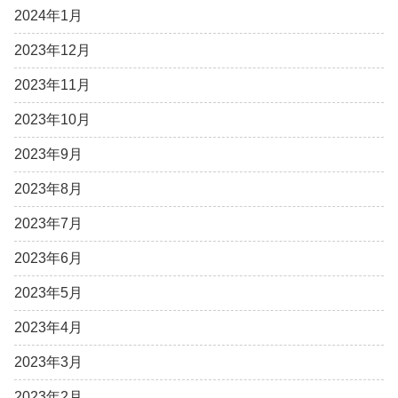
2024年1月
2023年12月
2023年11月
2023年10月
2023年9月
2023年8月
2023年7月
2023年6月
2023年5月
2023年4月
2023年3月
2023年2月