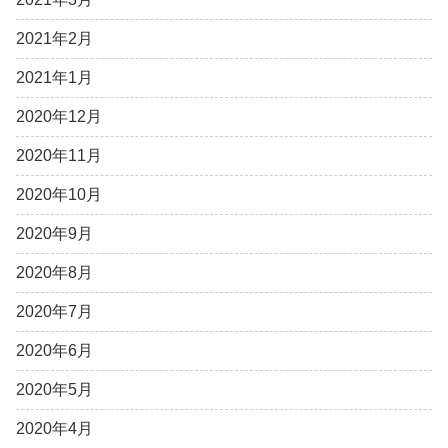
2021年2月
2021年1月
2020年12月
2020年11月
2020年10月
2020年9月
2020年8月
2020年7月
2020年6月
2020年5月
2020年4月