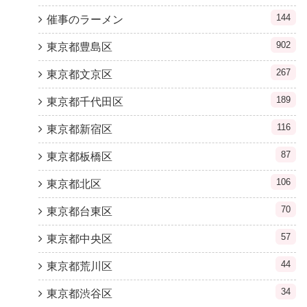
144
催事のラーメン
902
東京都豊島区
267
東京都文京区
189
東京都千代田区
116
東京都新宿区
87
東京都板橋区
106
東京都北区
70
東京都台東区
57
東京都中央区
44
東京都荒川区
34
東京都渋谷区