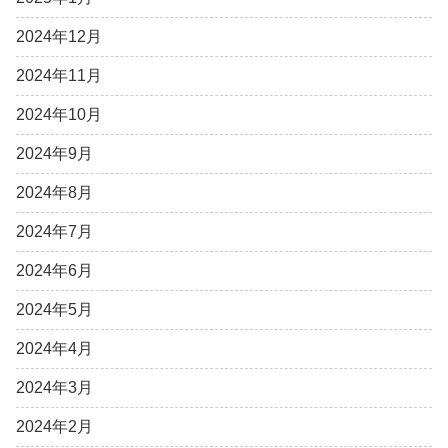
2024年12月
2024年11月
2024年10月
2024年9月
2024年8月
2024年7月
2024年6月
2024年5月
2024年4月
2024年3月
2024年2月