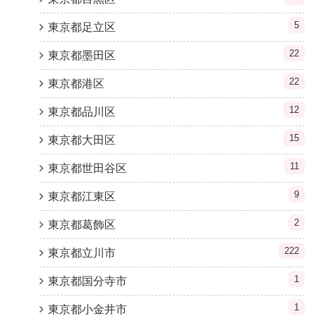
5
東京都足立区
22
東京都墨田区
22
東京都港区
12
東京都品川区
15
東京都大田区
11
東京都世田谷区
9
東京都江東区
2
東京都葛飾区
222
東京都立川市
1
東京都国分寺市
1
東京都小金井市