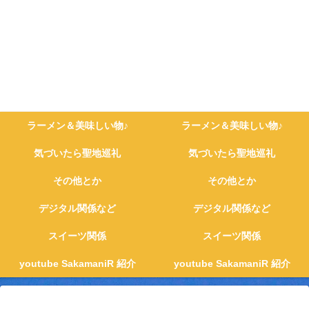
ラーメン＆美味しい物♪
ラーメン＆美味しい物♪
気づいたら聖地巡礼
気づいたら聖地巡礼
その他とか
その他とか
デジタル関係など
デジタル関係など
スイーツ関係
スイーツ関係
youtube SakamaniR 紹介
youtube SakamaniR 紹介