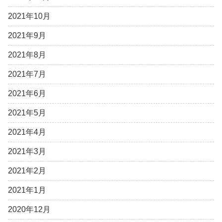
2021年10月
2021年9月
2021年8月
2021年7月
2021年6月
2021年5月
2021年4月
2021年3月
2021年2月
2021年1月
2020年12月