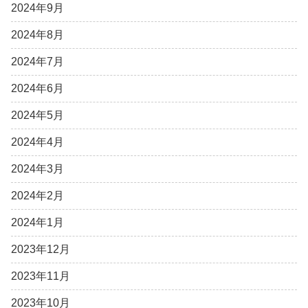
2024年9月
2024年8月
2024年7月
2024年6月
2024年5月
2024年4月
2024年3月
2024年2月
2024年1月
2023年12月
2023年11月
2023年10月