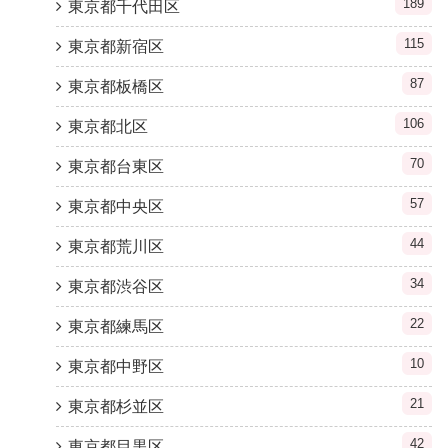
189
東京都千代田区
115
東京都新宿区
87
東京都板橋区
106
東京都北区
70
東京都台東区
57
東京都中央区
44
東京都荒川区
34
東京都渋谷区
22
東京都練馬区
10
東京都中野区
21
東京都杉並区
42
東京都目黒区