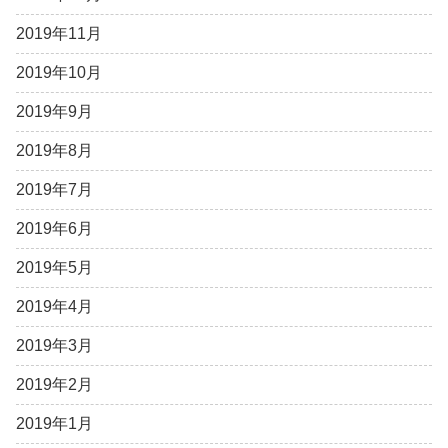
2019年11月
2019年10月
2019年9月
2019年8月
2019年7月
2019年6月
2019年5月
2019年4月
2019年3月
2019年2月
2019年1月