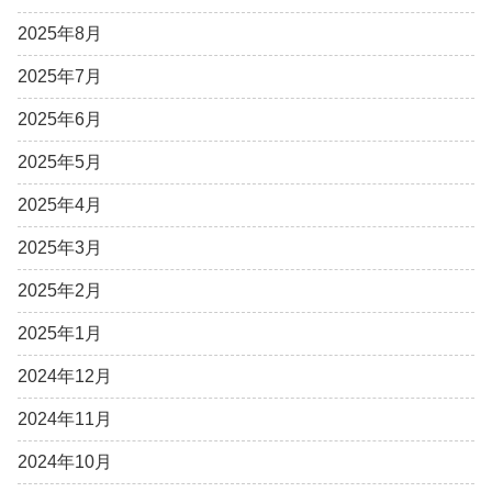
2025年8月
2025年7月
2025年6月
2025年5月
2025年4月
2025年3月
2025年2月
2025年1月
2024年12月
2024年11月
2024年10月