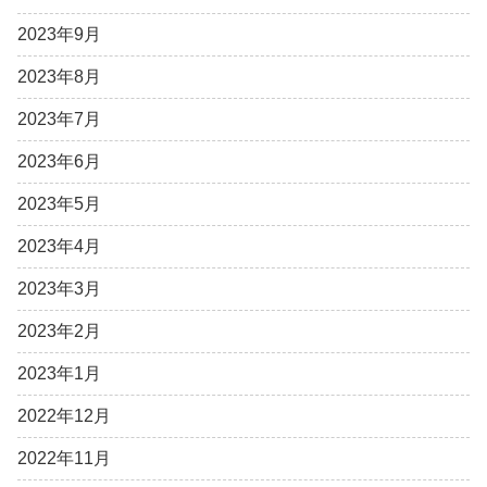
2023年9月
2023年8月
2023年7月
2023年6月
2023年5月
2023年4月
2023年3月
2023年2月
2023年1月
2022年12月
2022年11月