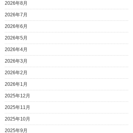
2026年8月
2026年7月
2026年6月
2026年5月
2026年4月
2026年3月
2026年2月
2026年1月
2025年12月
2025年11月
2025年10月
2025年9月