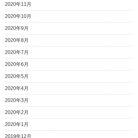
2020年11月
2020年10月
2020年9月
2020年8月
2020年7月
2020年6月
2020年5月
2020年4月
2020年3月
2020年2月
2020年1月
2019年12月