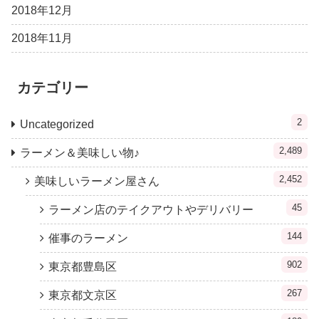
2018年12月
2018年11月
カテゴリー
2
Uncategorized
2,489
ラーメン＆美味しい物♪
2,452
美味しいラーメン屋さん
45
ラーメン店のテイクアウトやデリバリー
144
催事のラーメン
902
東京都豊島区
267
東京都文京区