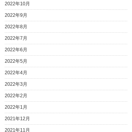
2022年10月
2022年9月
2022年8月
2022年7月
2022年6月
2022年5月
2022年4月
2022年3月
2022年2月
2022年1月
2021年12月
2021年11月