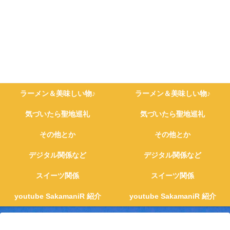
ラーメン＆美味しい物♪
ラーメン＆美味しい物♪
気づいたら聖地巡礼
気づいたら聖地巡礼
その他とか
その他とか
デジタル関係など
デジタル関係など
スイーツ関係
スイーツ関係
youtube SakamaniR 紹介
youtube SakamaniR 紹介