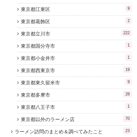
9
東京都江東区
2
東京都葛飾区
222
東京都立川市
1
東京都国分寺市
1
東京都小金井市
19
東京都西東京市
9
東京都東久留米市
28
東京都多摩市
1
東京都八王子市
70
東京都以外のラーメン店
23
ラーメン訪問のまとめ＆調べてみたこと