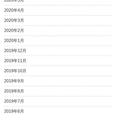
2020年5月
2020年4月
2020年3月
2020年2月
2020年1月
2019年12月
2019年11月
2019年10月
2019年9月
2019年8月
2019年7月
2019年6月