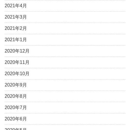
2021年4月
2021年3月
2021年2月
2021年1月
2020年12月
2020年11月
2020年10月
2020年9月
2020年8月
2020年7月
2020年6月