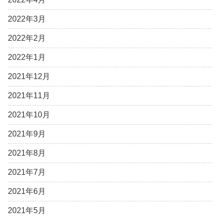
2022年3月
2022年2月
2022年1月
2021年12月
2021年11月
2021年10月
2021年9月
2021年8月
2021年7月
2021年6月
2021年5月