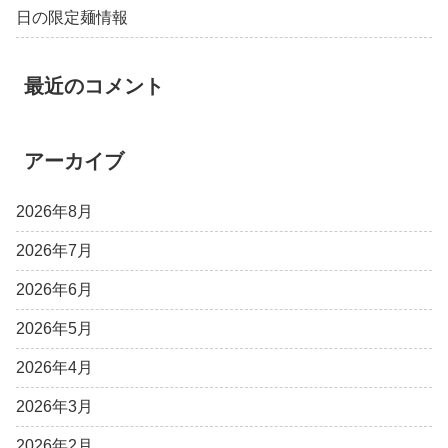
日の限定麺情報
最近のコメント
アーカイブ
2026年8月
2026年7月
2026年6月
2026年5月
2026年4月
2026年3月
2026年2月