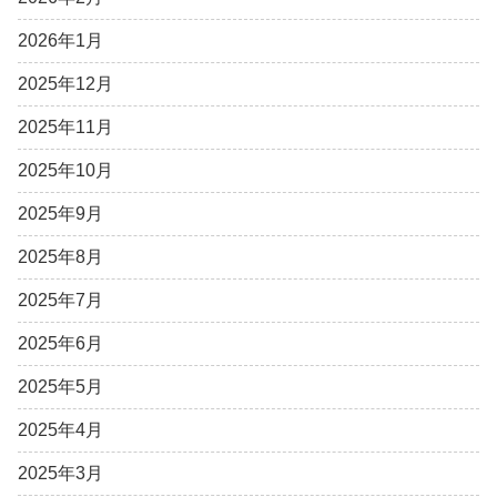
2026年1月
2025年12月
2025年11月
2025年10月
2025年9月
2025年8月
2025年7月
2025年6月
2025年5月
2025年4月
2025年3月