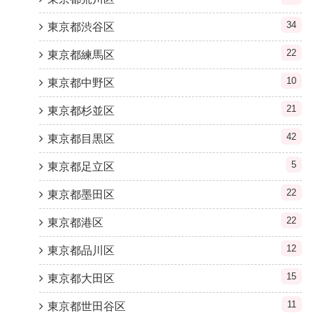
34
東京都渋谷区
22
東京都練馬区
10
東京都中野区
21
東京都杉並区
42
東京都目黒区
5
東京都足立区
22
東京都墨田区
22
東京都港区
12
東京都品川区
15
東京都大田区
11
東京都世田谷区