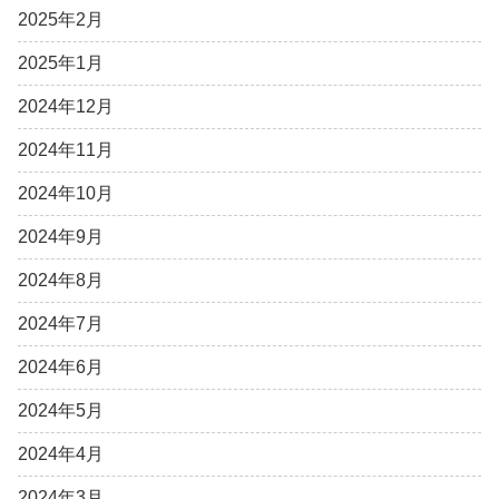
2025年2月
2025年1月
2024年12月
2024年11月
2024年10月
2024年9月
2024年8月
2024年7月
2024年6月
2024年5月
2024年4月
2024年3月