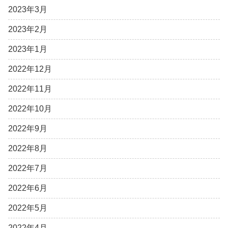
2023年3月
2023年2月
2023年1月
2022年12月
2022年11月
2022年10月
2022年9月
2022年8月
2022年7月
2022年6月
2022年5月
2022年4月