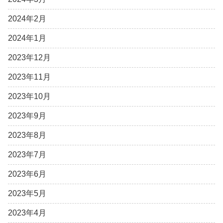
2024年2月
2024年1月
2023年12月
2023年11月
2023年10月
2023年9月
2023年8月
2023年7月
2023年6月
2023年5月
2023年4月