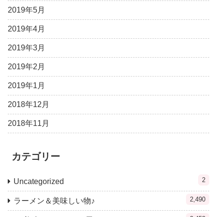
2019年5月
2019年4月
2019年3月
2019年2月
2019年1月
2018年12月
2018年11月
カテゴリー
2
Uncategorized
2,490
ラーメン＆美味しい物♪