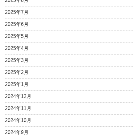
2025年8月
2025年7月
2025年6月
2025年5月
2025年4月
2025年3月
2025年2月
2025年1月
2024年12月
2024年11月
2024年10月
2024年9月