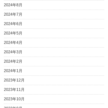
2024年8月
2024年7月
2024年6月
2024年5月
2024年4月
2024年3月
2024年2月
2024年1月
2023年12月
2023年11月
2023年10月