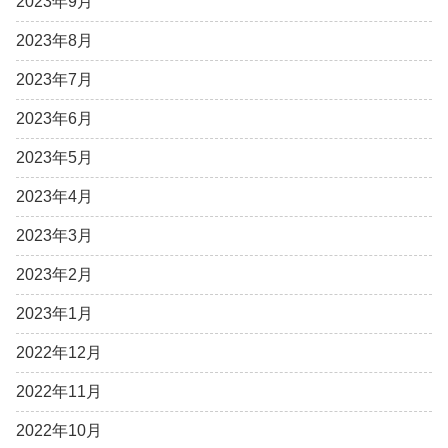
2023年9月
2023年8月
2023年7月
2023年6月
2023年5月
2023年4月
2023年3月
2023年2月
2023年1月
2022年12月
2022年11月
2022年10月