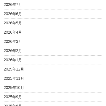
2026年7月
2026年6月
2026年5月
2026年4月
2026年3月
2026年2月
2026年1月
2025年12月
2025年11月
2025年10月
2025年9月