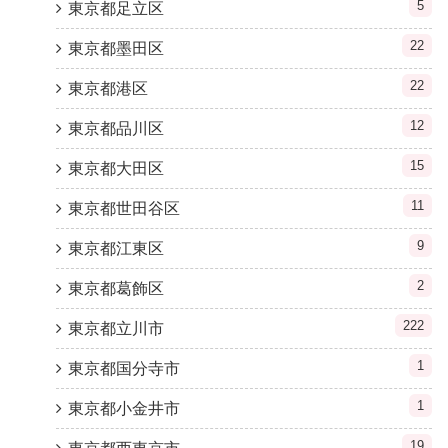
5
東京都足立区
22
東京都墨田区
22
東京都港区
12
東京都品川区
15
東京都大田区
11
東京都世田谷区
9
東京都江東区
2
東京都葛飾区
222
東京都立川市
1
東京都国分寺市
1
東京都小金井市
19