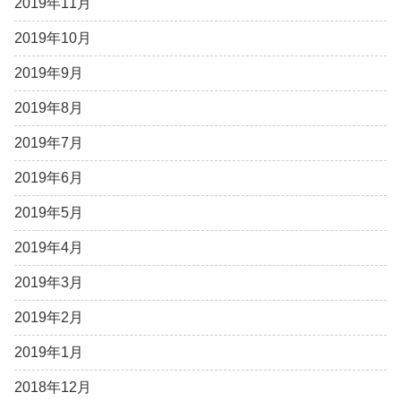
2019年11月
2019年10月
2019年9月
2019年8月
2019年7月
2019年6月
2019年5月
2019年4月
2019年3月
2019年2月
2019年1月
2018年12月