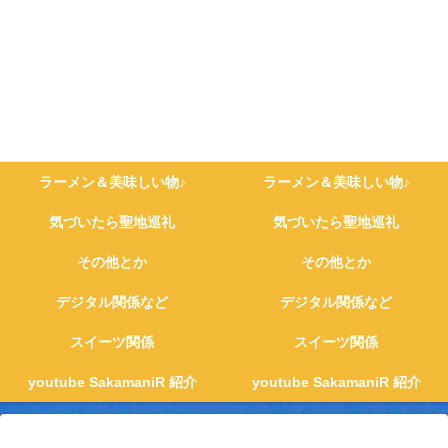
ラーメン＆美味しい物♪
ラーメン＆美味しい物♪
気づいたら聖地巡礼
気づいたら聖地巡礼
その他とか
その他とか
デジタル関係など
デジタル関係など
スイーツ関係
スイーツ関係
youtube SakamaniR 紹介
youtube SakamaniR 紹介