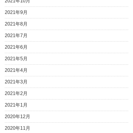
2021年10月
2021年9月
2021年8月
2021年7月
2021年6月
2021年5月
2021年4月
2021年3月
2021年2月
2021年1月
2020年12月
2020年11月