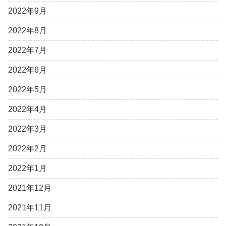
2022年9月
2022年8月
2022年7月
2022年6月
2022年5月
2022年4月
2022年3月
2022年2月
2022年1月
2021年12月
2021年11月