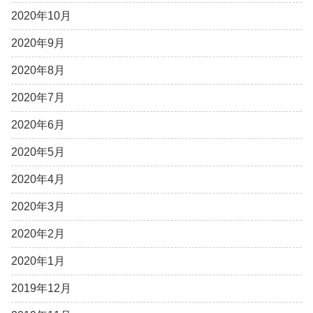
2020年10月
2020年9月
2020年8月
2020年7月
2020年6月
2020年5月
2020年4月
2020年3月
2020年2月
2020年1月
2019年12月