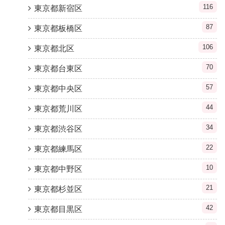
116
東京都新宿区
87
東京都板橋区
106
東京都北区
70
東京都台東区
57
東京都中央区
44
東京都荒川区
34
東京都渋谷区
22
東京都練馬区
10
東京都中野区
21
東京都杉並区
42
東京都目黒区