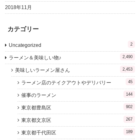
2018年11月
カテゴリー
2
Uncategorized
2,490
ラーメン＆美味しい物♪
2,453
美味しいラーメン屋さん
45
ラーメン店のテイクアウトやデリバリー
144
催事のラーメン
902
東京都豊島区
267
東京都文京区
189
東京都千代田区