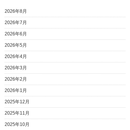
2026年8月
2026年7月
2026年6月
2026年5月
2026年4月
2026年3月
2026年2月
2026年1月
2025年12月
2025年11月
2025年10月