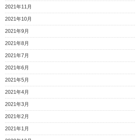
2021年11月
2021年10月
2021年9月
2021年8月
2021年7月
2021年6月
2021年5月
2021年4月
2021年3月
2021年2月
2021年1月