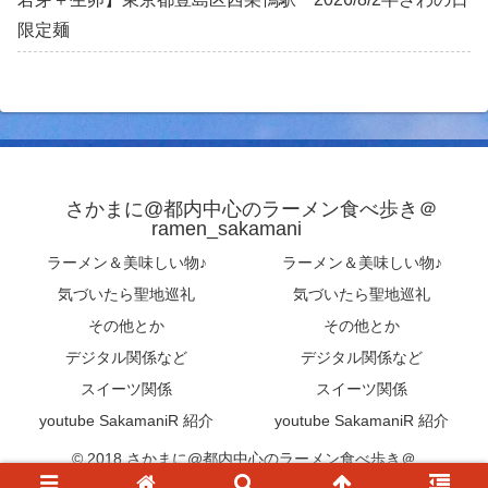
限定麺
さかまに@都内中心のラーメン食べ歩き＠
ramen_sakamani
ラーメン＆美味しい物♪
ラーメン＆美味しい物♪
気づいたら聖地巡礼
気づいたら聖地巡礼
その他とか
その他とか
デジタル関係など
デジタル関係など
スイーツ関係
スイーツ関係
youtube SakamaniR 紹介
youtube SakamaniR 紹介
© 2018 さかまに@都内中心のラーメン食べ歩き＠
ramen_sakamani .