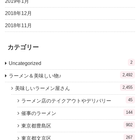
2019年1月
2018年12月
2018年11月
カテゴリー
2
Uncategorized
2,492
ラーメン＆美味しい物♪
2,455
美味しいラーメン屋さん
45
ラーメン店のテイクアウトやデリバリー
144
催事のラーメン
902
東京都豊島区
267
東京都文京区