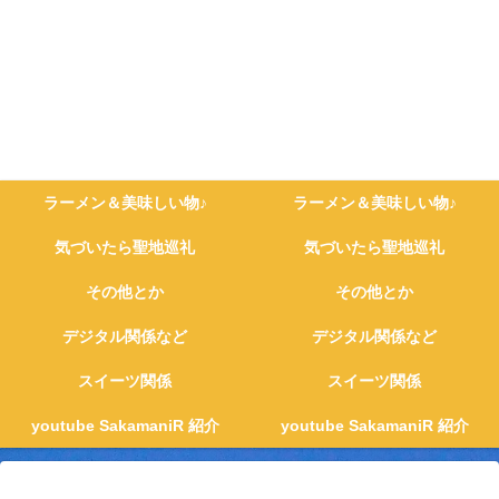
ラーメン＆美味しい物♪
ラーメン＆美味しい物♪
気づいたら聖地巡礼
気づいたら聖地巡礼
その他とか
その他とか
デジタル関係など
デジタル関係など
スイーツ関係
スイーツ関係
youtube SakamaniR 紹介
youtube SakamaniR 紹介