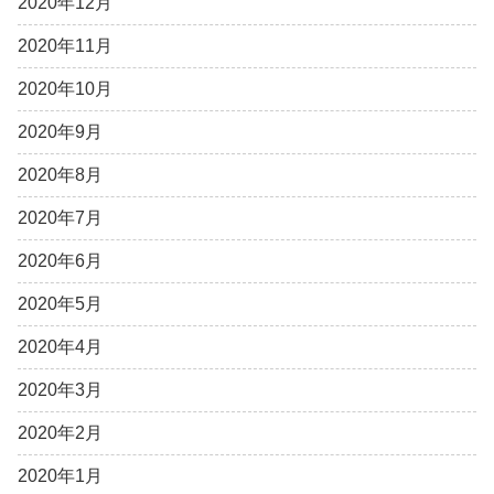
2020年12月
2020年11月
2020年10月
2020年9月
2020年8月
2020年7月
2020年6月
2020年5月
2020年4月
2020年3月
2020年2月
2020年1月