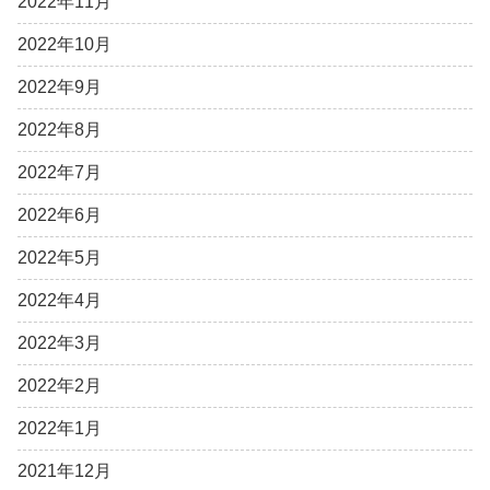
2022年11月
2022年10月
2022年9月
2022年8月
2022年7月
2022年6月
2022年5月
2022年4月
2022年3月
2022年2月
2022年1月
2021年12月