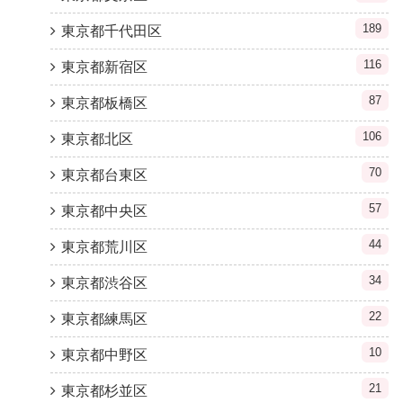
189
東京都千代田区
116
東京都新宿区
87
東京都板橋区
106
東京都北区
70
東京都台東区
57
東京都中央区
44
東京都荒川区
34
東京都渋谷区
22
東京都練馬区
10
東京都中野区
21
東京都杉並区