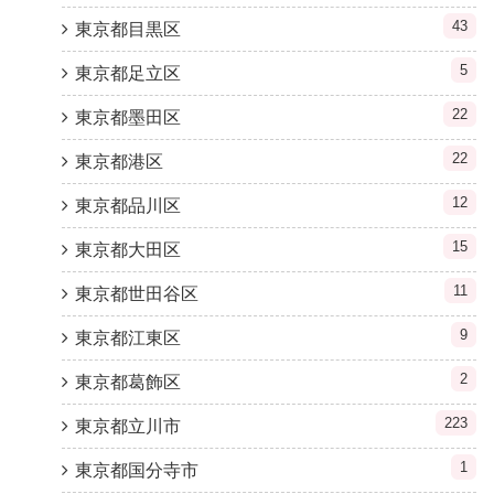
43
東京都目黒区
5
東京都足立区
22
東京都墨田区
22
東京都港区
12
東京都品川区
15
東京都大田区
11
東京都世田谷区
9
東京都江東区
2
東京都葛飾区
223
東京都立川市
1
東京都国分寺市