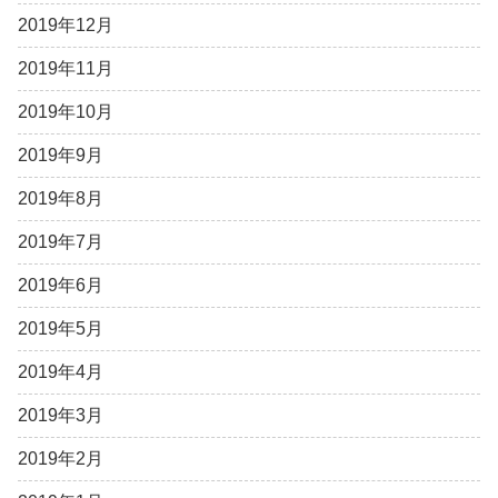
2019年12月
2019年11月
2019年10月
2019年9月
2019年8月
2019年7月
2019年6月
2019年5月
2019年4月
2019年3月
2019年2月