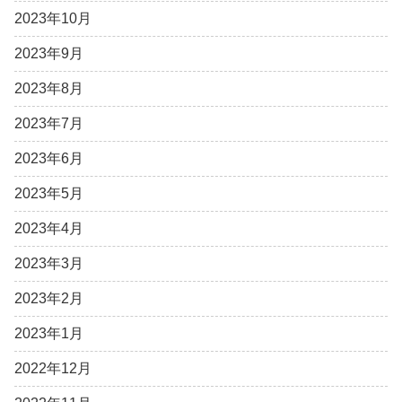
2023年10月
2023年9月
2023年8月
2023年7月
2023年6月
2023年5月
2023年4月
2023年3月
2023年2月
2023年1月
2022年12月