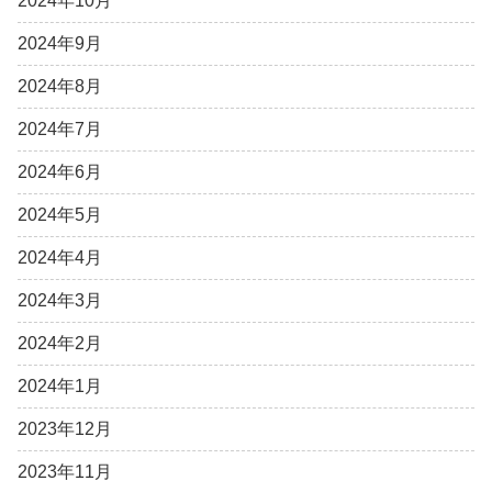
2024年10月
2024年9月
2024年8月
2024年7月
2024年6月
2024年5月
2024年4月
2024年3月
2024年2月
2024年1月
2023年12月
2023年11月