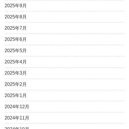
2025年9月
2025年8月
2025年7月
2025年6月
2025年5月
2025年4月
2025年3月
2025年2月
2025年1月
2024年12月
2024年11月