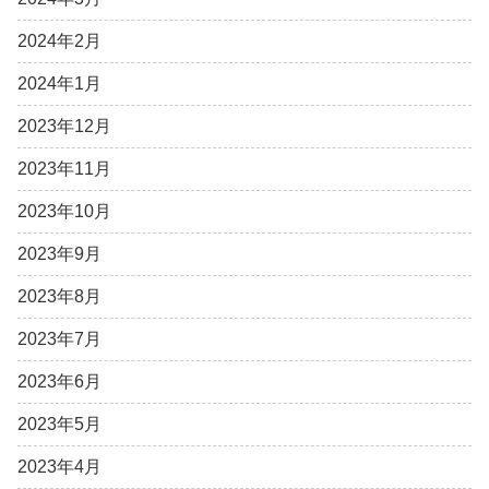
2024年2月
2024年1月
2023年12月
2023年11月
2023年10月
2023年9月
2023年8月
2023年7月
2023年6月
2023年5月
2023年4月