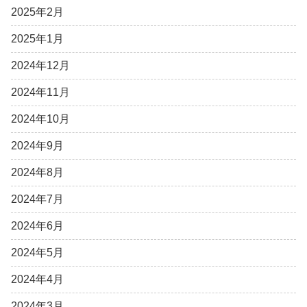
2025年2月
2025年1月
2024年12月
2024年11月
2024年10月
2024年9月
2024年8月
2024年7月
2024年6月
2024年5月
2024年4月
2024年3月