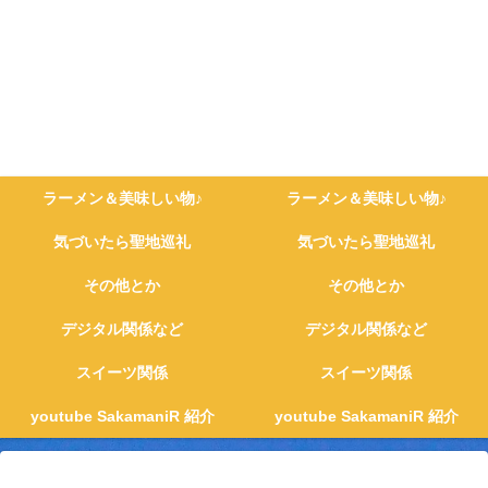
ラーメン＆美味しい物♪
ラーメン＆美味しい物♪
気づいたら聖地巡礼
気づいたら聖地巡礼
その他とか
その他とか
デジタル関係など
デジタル関係など
スイーツ関係
スイーツ関係
youtube SakamaniR 紹介
youtube SakamaniR 紹介