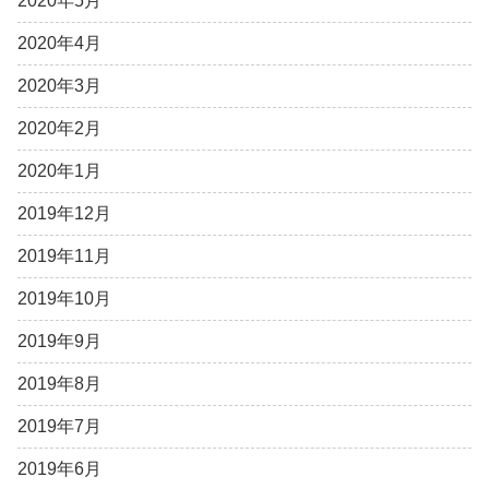
2020年5月
2020年4月
2020年3月
2020年2月
2020年1月
2019年12月
2019年11月
2019年10月
2019年9月
2019年8月
2019年7月
2019年6月