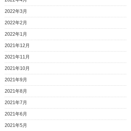
2022年3月
2022年2月
2022年1月
2021年12月
2021年11月
2021年10月
2021年9月
2021年8月
2021年7月
2021年6月
2021年5月