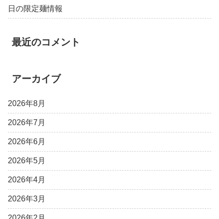
日の限定麺情報
最近のコメント
アーカイブ
2026年8月
2026年7月
2026年6月
2026年5月
2026年4月
2026年3月
2026年2月