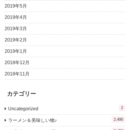
2019年5月
2019年4月
2019年3月
2019年2月
2019年1月
2018年12月
2018年11月
カテゴリー
2
Uncategorized
2,490
ラーメン＆美味しい物♪