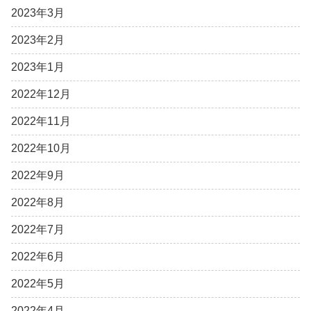
2023年3月
2023年2月
2023年1月
2022年12月
2022年11月
2022年10月
2022年9月
2022年8月
2022年7月
2022年6月
2022年5月
2022年4月