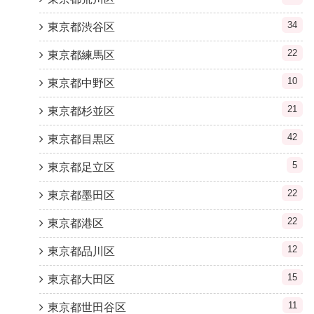
34
東京都渋谷区
22
東京都練馬区
10
東京都中野区
21
東京都杉並区
42
東京都目黒区
5
東京都足立区
22
東京都墨田区
22
東京都港区
12
東京都品川区
15
東京都大田区
11
東京都世田谷区