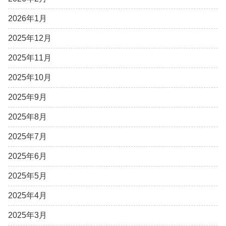
2026年1月
2025年12月
2025年11月
2025年10月
2025年9月
2025年8月
2025年7月
2025年6月
2025年5月
2025年4月
2025年3月