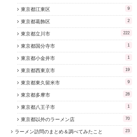
9
東京都江東区
2
東京都葛飾区
222
東京都立川市
1
東京都国分寺市
1
東京都小金井市
19
東京都西東京市
9
東京都東久留米市
28
東京都多摩市
1
東京都八王子市
70
東京都以外のラーメン店
23
ラーメン訪問のまとめ＆調べてみたこと