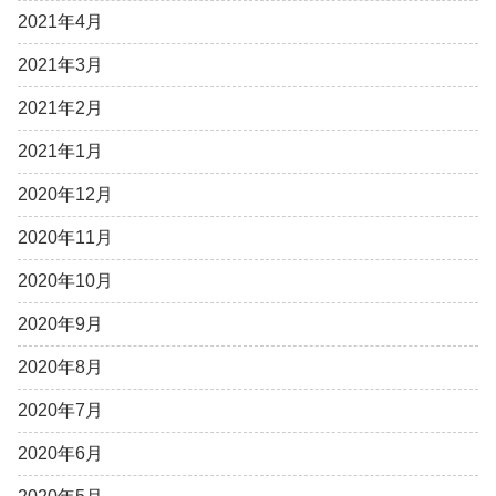
2021年4月
2021年3月
2021年2月
2021年1月
2020年12月
2020年11月
2020年10月
2020年9月
2020年8月
2020年7月
2020年6月