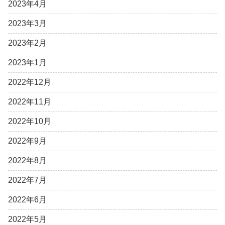
2023年4月
2023年3月
2023年2月
2023年1月
2022年12月
2022年11月
2022年10月
2022年9月
2022年8月
2022年7月
2022年6月
2022年5月