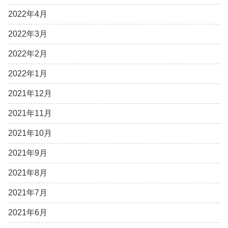
2022年4月
2022年3月
2022年2月
2022年1月
2021年12月
2021年11月
2021年10月
2021年9月
2021年8月
2021年7月
2021年6月