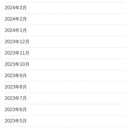
2024年3月
2024年2月
2024年1月
2023年12月
2023年11月
2023年10月
2023年9月
2023年8月
2023年7月
2023年6月
2023年5月