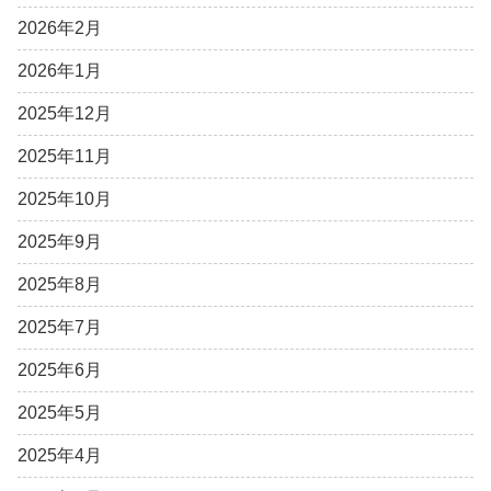
2026年2月
2026年1月
2025年12月
2025年11月
2025年10月
2025年9月
2025年8月
2025年7月
2025年6月
2025年5月
2025年4月