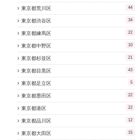
44
東京都荒川区
34
東京都渋谷区
22
東京都練馬区
10
東京都中野区
21
東京都杉並区
43
東京都目黒区
5
東京都足立区
22
東京都墨田区
22
東京都港区
12
東京都品川区
15
東京都大田区