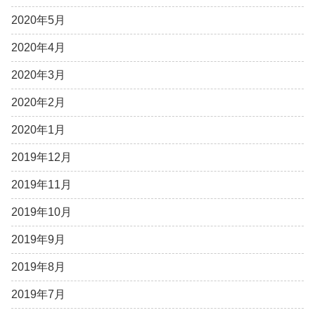
2020年5月
2020年4月
2020年3月
2020年2月
2020年1月
2019年12月
2019年11月
2019年10月
2019年9月
2019年8月
2019年7月