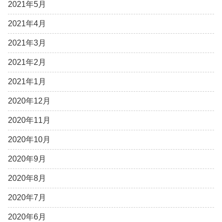
2021年5月
2021年4月
2021年3月
2021年2月
2021年1月
2020年12月
2020年11月
2020年10月
2020年9月
2020年8月
2020年7月
2020年6月