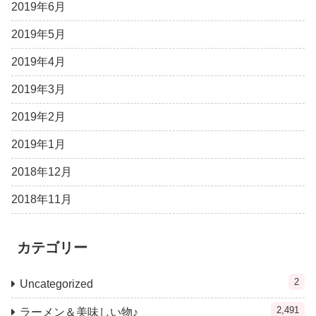
2019年6月
2019年5月
2019年4月
2019年3月
2019年2月
2019年1月
2018年12月
2018年11月
カテゴリー
2
Uncategorized
2,491
ラーメン＆美味しい物♪