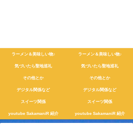
ラーメン＆美味しい物♪
ラーメン＆美味しい物♪
気づいたら聖地巡礼
気づいたら聖地巡礼
その他とか
その他とか
デジタル関係など
デジタル関係など
スイーツ関係
スイーツ関係
youtube SakamaniR 紹介
youtube SakamaniR 紹介