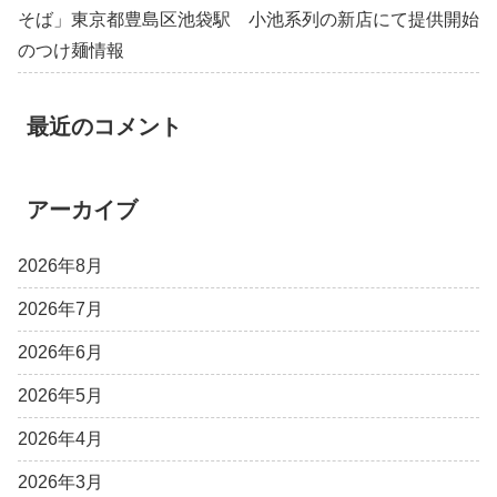
そば」東京都豊島区池袋駅 小池系列の新店にて提供開始
のつけ麺情報
最近のコメント
アーカイブ
2026年8月
2026年7月
2026年6月
2026年5月
2026年4月
2026年3月