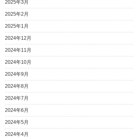
2025年3月
2025年2月
2025年1月
2024年12月
2024年11月
2024年10月
2024年9月
2024年8月
2024年7月
2024年6月
2024年5月
2024年4月