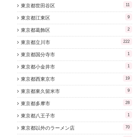
11
東京都世田谷区
9
東京都江東区
2
東京都葛飾区
222
東京都立川市
1
東京都国分寺市
1
東京都小金井市
19
東京都西東京市
9
東京都東久留米市
28
東京都多摩市
1
東京都八王子市
70
東京都以外のラーメン店