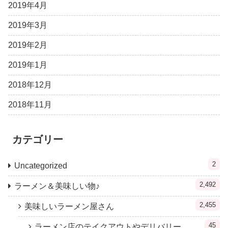
2019年4月
2019年3月
2019年2月
2019年1月
2018年12月
2018年11月
カテゴリー
2
Uncategorized
2,492
ラーメン＆美味しい物♪
2,455
美味しいラーメン屋さん
45
ラーメン店のテイクアウトやデリバリー