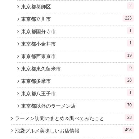
2
東京都葛飾区
223
東京都立川市
1
東京都国分寺市
1
東京都小金井市
19
東京都西東京市
9
東京都東久留米市
28
東京都多摩市
1
東京都八王子市
70
東京都以外のラーメン店
23
ラーメン訪問のまとめ＆調べてみたこと
498
池袋グルメ美味しいお店情報