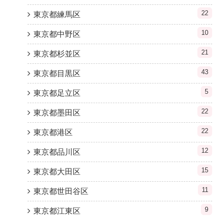
22
東京都練馬区
10
東京都中野区
21
東京都杉並区
43
東京都目黒区
5
東京都足立区
22
東京都墨田区
22
東京都港区
12
東京都品川区
15
東京都大田区
11
東京都世田谷区
9
東京都江東区