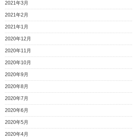
2021年3月
2021年2月
2021年1月
2020年12月
2020年11月
2020年10月
2020年9月
2020年8月
2020年7月
2020年6月
2020年5月
2020年4月