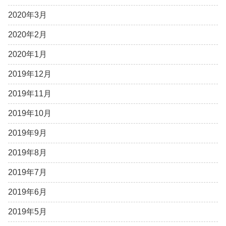
2020年3月
2020年2月
2020年1月
2019年12月
2019年11月
2019年10月
2019年9月
2019年8月
2019年7月
2019年6月
2019年5月