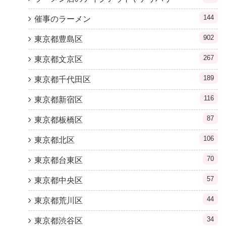
144
催事のラーメン
902
東京都豊島区
267
東京都文京区
189
東京都千代田区
116
東京都新宿区
87
東京都板橋区
106
東京都北区
70
東京都台東区
57
東京都中央区
44
東京都荒川区
34
東京都渋谷区