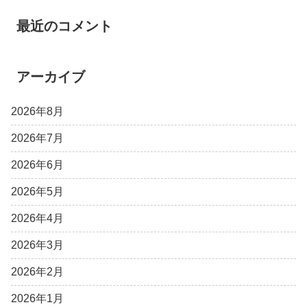
最近のコメント
アーカイブ
2026年8月
2026年7月
2026年6月
2026年5月
2026年4月
2026年3月
2026年2月
2026年1月