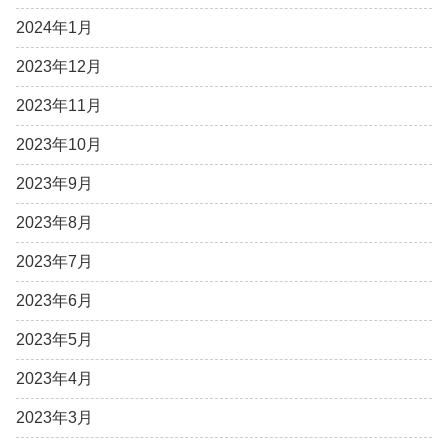
2024年1月
2023年12月
2023年11月
2023年10月
2023年9月
2023年8月
2023年7月
2023年6月
2023年5月
2023年4月
2023年3月