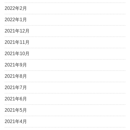
2022年2月
2022年1月
2021年12月
2021年11月
2021年10月
2021年9月
2021年8月
2021年7月
2021年6月
2021年5月
2021年4月