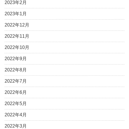
2023年2月
2023年1月
2022年12月
2022年11月
2022年10月
2022年9月
2022年8月
2022年7月
2022年6月
2022年5月
2022年4月
2022年3月