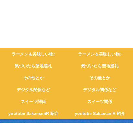
ラーメン＆美味しい物♪
ラーメン＆美味しい物♪
気づいたら聖地巡礼
気づいたら聖地巡礼
その他とか
その他とか
デジタル関係など
デジタル関係など
スイーツ関係
スイーツ関係
youtube SakamaniR 紹介
youtube SakamaniR 紹介