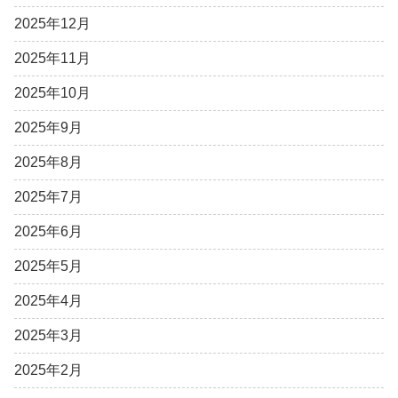
2025年12月
2025年11月
2025年10月
2025年9月
2025年8月
2025年7月
2025年6月
2025年5月
2025年4月
2025年3月
2025年2月