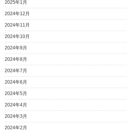
2025年1月
2024年12月
2024年11月
2024年10月
2024年9月
2024年8月
2024年7月
2024年6月
2024年5月
2024年4月
2024年3月
2024年2月