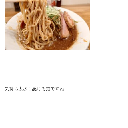
気持ち太さも感じる麺ですね