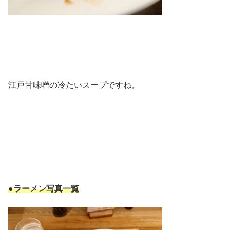
江戸甘味噌の冷たいスープですね。
●ラーメン写真一覧