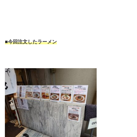
■今回注文したラーメン