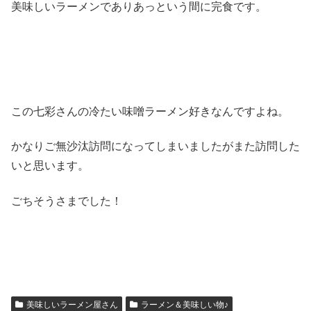
美味しいラーメンでありあっという間に完食です。
この七彩さんの冷たい味噌ラーメン好きなんですよね。
かなりご無沙汰訪問になってしまいましたがまた訪問した
いと思います。
ごちそうさまでした！
美味しいラーメン屋さん
ラーメン＆美味しい物♪