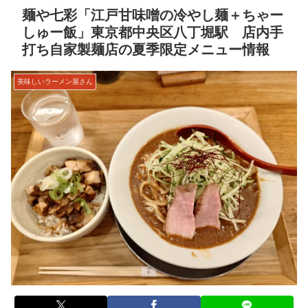
麺や七彩「江戸甘味噌の冷やし麺＋ちゃー
しゅー飯」東京都中央区八丁堀駅 店内手
打ち自家製麺店の夏季限定メニュー情報
美味しいラーメン屋さん