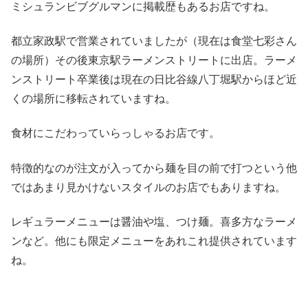
ミシュランビブグルマンに掲載歴もあるお店ですね。
都立家政駅で営業されていましたが（現在は食堂七彩さん
の場所）その後東京駅ラーメンストリートに出店。ラーメ
ンストリート卒業後は現在の日比谷線八丁堀駅からほど近
くの場所に移転されていますね。
食材にこだわっていらっしゃるお店です。
特徴的なのが注文が入ってから麺を目の前で打つという他
ではあまり見かけないスタイルのお店でもありますね。
レギュラーメニューは醤油や塩、つけ麺。喜多方なラーメ
ンなど。他にも限定メニューをあれこれ提供されています
ね。