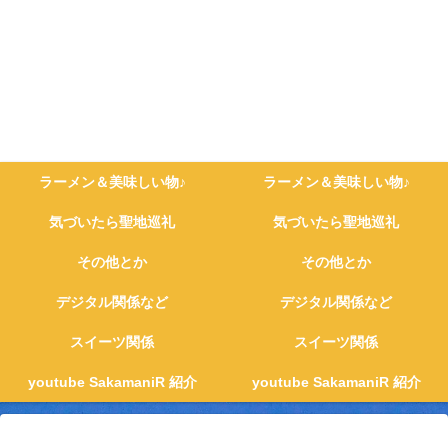
ラーメン＆美味しい物♪
ラーメン＆美味しい物♪
気づいたら聖地巡礼
気づいたら聖地巡礼
その他とか
その他とか
デジタル関係など
デジタル関係など
スイーツ関係
スイーツ関係
youtube SakamaniR 紹介
youtube SakamaniR 紹介