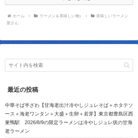
ホーム
ラーメン＆美味しい物♪
美味しいラーメン
屋さん
最近の投稿
中華そば半ざわ【甘海老出汁冷やしジュレそば＋ホタテソ
ース＋海老ワンタン＋大盛＋生卵＋若芽】東京都豊島区西
巣鴨駅 2026/8/9の限定ラーメンは冷やしジュレ状の甘海
老ラーメン