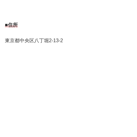
■住所
東京都中央区八丁堀2-13-2