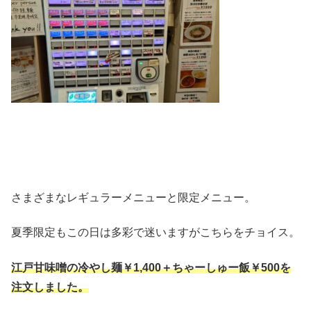
さまざまなレギュラーメニューと限定メニュー。
夏季限定もこの日は多彩で迷いますがこちらをチョイス。
江戸甘味噌の冷やし麺￥1,4
00＋ちゃーしゅー飯￥500を
注文しました。