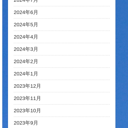
2024年7月
2024年6月
2024年5月
2024年4月
2024年3月
2024年2月
2024年1月
2023年12月
2023年11月
2023年10月
2023年9月