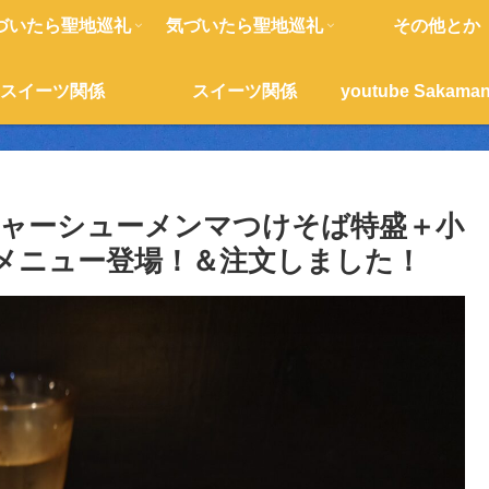
づいたら聖地巡礼
気づいたら聖地巡礼
その他とか
スイーツ関係
スイーツ関係
ャーシューメンマつけそば特盛＋小
メニュー登場！＆注文しました！