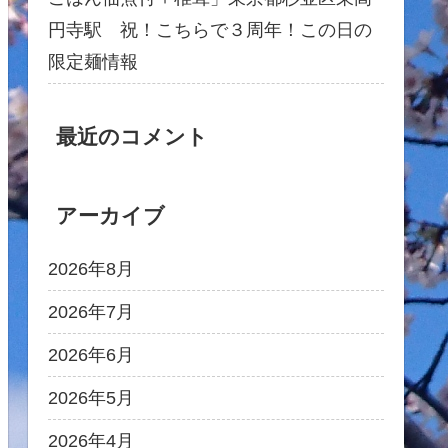
円寺駅 祝！こちらで３周年！この日の
限定麺情報
最近のコメント
アーカイブ
2026年8月
2026年7月
2026年6月
2026年5月
2026年4月