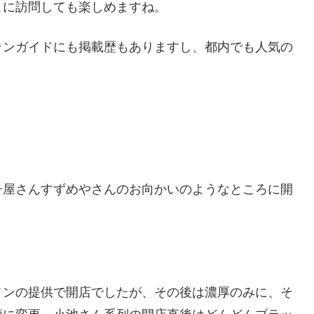
こに訪問しても楽しめますね。
ランガイドにも掲載歴もありますし、都内でも人気の
子屋さんすずめやさんのお向かいのようなところに開
メンの提供で開店でしたが、その後は濃厚のみに、そ