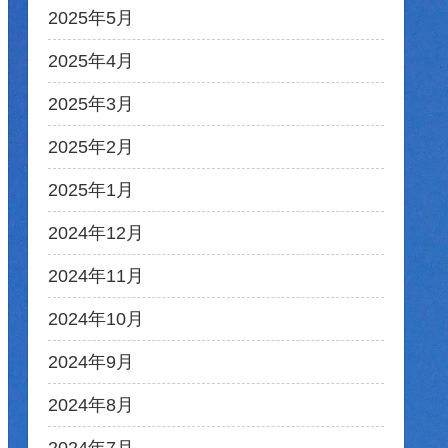
2025年5月
2025年4月
2025年3月
2025年2月
2025年1月
2024年12月
2024年11月
2024年10月
2024年9月
2024年8月