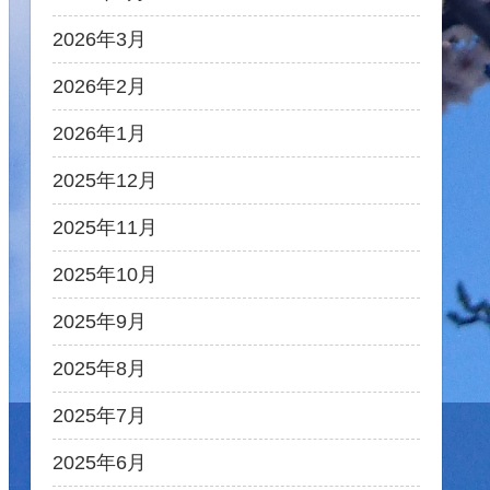
2026年3月
2026年2月
2026年1月
2025年12月
2025年11月
2025年10月
2025年9月
2025年8月
2025年7月
2025年6月