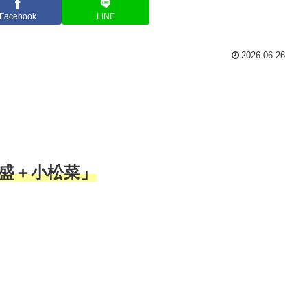
Facebook
LINE
2026.06.26
盛＋小松菜」