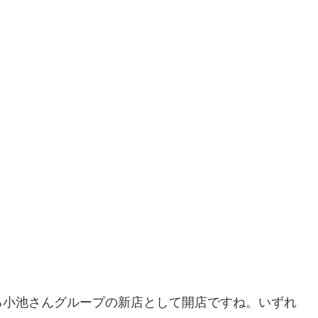
る小池さんグループの新店として開店ですね。いずれ