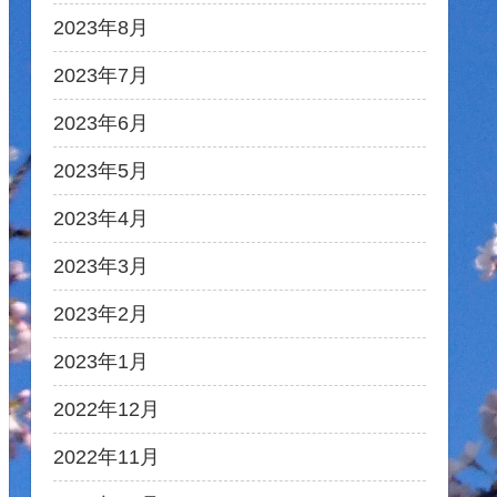
2023年8月
2023年7月
2023年6月
2023年5月
2023年4月
2023年3月
2023年2月
2023年1月
2022年12月
2022年11月