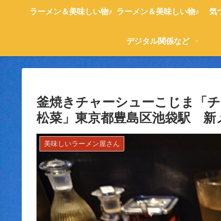
ラーメン＆美味しい物♪
ラーメン＆美味しい物♪
気
デジタル関係など
釜焼きチャーシューこじま「チ
松菜」東京都豊島区池袋駅 新
美味しいラーメン屋さん