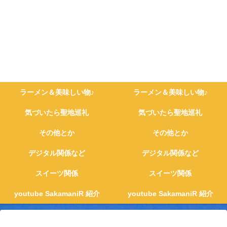
ラーメン＆美味しい物♪
ラーメン＆美味しい物♪
気づいたら聖地巡礼
気づいたら聖地巡礼
その他とか
その他とか
デジタル関係など
デジタル関係など
スイーツ関係
スイーツ関係
youtube SakamaniR 紹介
youtube SakamaniR 紹介