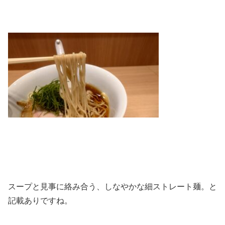
スープと見事に絡み合う、しなやかな細ストレート麺。と
記載ありですね。