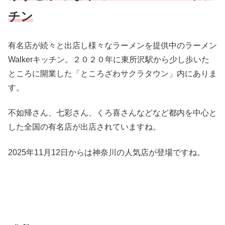
チン
有名店が続々と出店し様々なラーメンを提供中のラーメン
Walkerキッチン。２０２０年に東所沢駅から少し歩いた
ところに開業した「ところざわサクラタウン」内にありま
す。
不如帰さん、七彩さん、くろ喜さんなどなど都内を中心と
した全国の有名店が出店されていますね。
2025年11月12日からは神奈川の人気店が登場ですね。