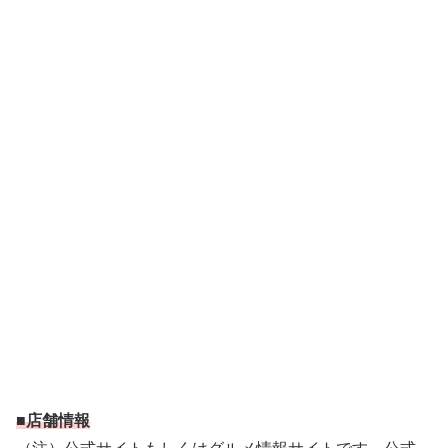
■店舗情報