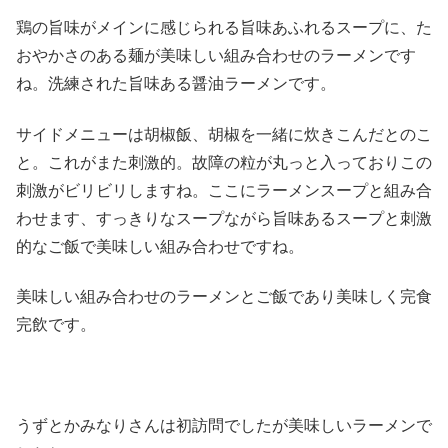
鶏の旨味がメインに感じられる旨味あふれるスープに、た
おやかさのある麺が美味しい組み合わせのラーメンです
ね。洗練された旨味ある醤油ラーメンです。
サイドメニューは胡椒飯、胡椒を一緒に炊きこんだとのこ
と。これがまた刺激的。故障の粒が丸っと入っておりこの
刺激がビリビリしますね。ここにラーメンスープと組み合
わせます、すっきりなスープながら旨味あるスープと刺激
的なご飯で美味しい組み合わせですね。
美味しい組み合わせのラーメンとご飯であり美味しく完食
完飲です。
うずとかみなりさんは初訪問でしたが美味しいラーメンで