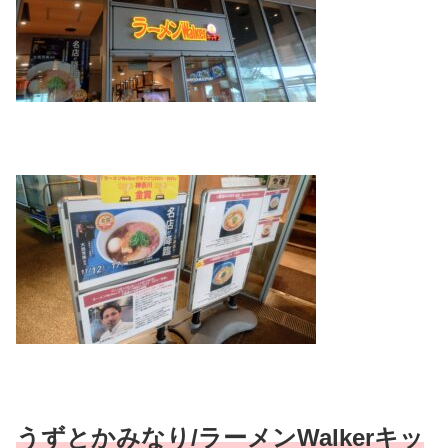
うずとかみなり/ラーメンWalkerキッ