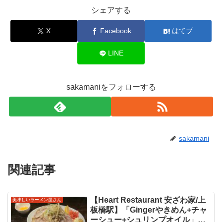
シェアする
X
Facebook
はてブ
LINE
sakamaniをフォローする
sakamani
関連記事
【Heart Restaurant 安ざわ家/上
美味しいラーメン屋さん
板橋駅】「Gingerやきめん+チャ
ーシュー+シュリンプオイル」