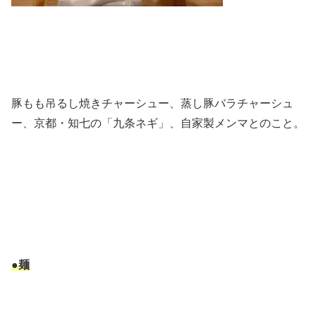
豚もも吊るし焼きチャーシュー、蒸し豚バラチャーシュ
ー、京都・知七の「九条ネギ」、自家製メンマとのこと。
●麺