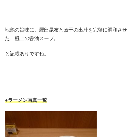
地鶏の旨味に、羅臼昆布と煮干の出汁を完璧に調和させ
た、極上の醤油スープ。
と記載ありですね。
●ラーメン写真一覧