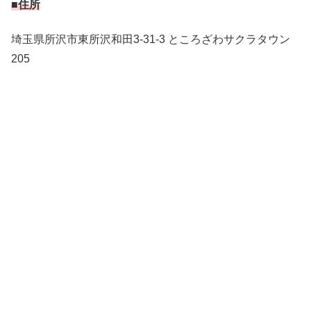
■住所
埼玉県所沢市東所沢和田3-31-3 ところざわサクラタウン
205